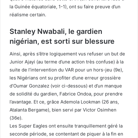
la Guinée équatoriale, 1-1), ont su faire preuve d’un
réalisme certain.
Stanley Nwabali, le gardien
nigérian, est sorti sur blessure
Ainsi, après s’être logiquement vus refuser un but de
Junior Ajayi (au terme d’une action très confuse) à la
suite de l’intervention du VAR pour un hors-jeu (9e),
les Nigérians ont su profiter d’une erreur grossière
d’Oumar Gonzalez (voir ci-dessous) et d’un manque
de solidité du gardien, Fabrice Ondoa, pour prendre
l’avantage. Et ce, grâce Ademola Lookman (26 ans,
Atalanta Bergame), bien servi par Victor Osimhen
(36e).
Les Super Eagles ont ensuite tranquillement géré la
seconde période, se contentant de piquer à la fin en