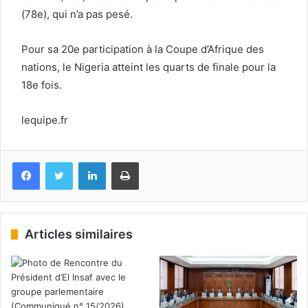
(78e), qui n’a pas pesé.
Pour sa 20e participation à la Coupe d’Afrique des
nations, le Nigeria atteint les quarts de finale pour la
18e fois.
lequipe.fr
Facebook
Twitter
Linkedin
Imprimer
Articles similaires