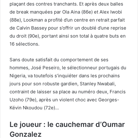
plaçant des contres tranchants. Et après deux balles
de break manquées par Ola Aina (86e) et Alex Iwobi
(88e), Lookman a profité d’un centre en retrait parfait
de Calvin Bassey pour s’offrir un doublé d’une reprise
du droit (90e), portant ainsi son total à quatre buts en
16 sélections.
Sans doute satisfait du comportement de ses
hommes, José Peseiro, le sélectionneur portugais du
Nigeria, va toutefois s’inquiéter dans les prochains
jours pour son robuste gardien, Stanley Nwabali,
contraint de laisser sa place au numéro deux, Francis
Uzoho (79e), après un violent choc avec Georges-
Kévin Nkoudou (72e)…
Le joueur : le cauchemar d’Oumar
Gonzalez