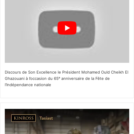
Discours de Son Excellence le Président Mohamed Ould Cheikh El
Ghazouani à l’occasion du 65ᵉ anniversaire de la Fête de
l’Indépendance nationale