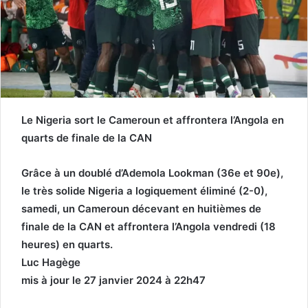
Le Nigeria sort le Cameroun et affrontera l’Angola en
quarts de finale de la CAN
Grâce à un doublé d’Ademola Lookman (36e et 90e),
le très solide Nigeria a logiquement éliminé (2-0),
samedi, un Cameroun décevant en huitièmes de
finale de la CAN et affrontera l’Angola vendredi (18
heures) en quarts.
Luc Hagège
mis à jour le 27 janvier 2024 à 22h47