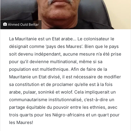
Ahmed Ould Bettar
La Mauritanie est un Etat arabe… Le colonisateur le
désignait comme ‘pays des Maures’. Bien que le pays
soit devenu indépendant, aucune mesure n’a été prise
pour qu’il devienne multinational, même si sa
population est multiethnique. Afin de faire de la
Mauritanie un Etat divisé, il est nécessaire de modifier
sa constitution et de proclamer qu’elle est à la fois
arabe, pulaar, soninké et wolof. Cela impliquerait un
communautarisme institutionnalisé, c’est-à-dire un
partage équitable du pouvoir entre les ethnies, avec
trois quarts pour les Négro-africains et un quart pour
les Maures!