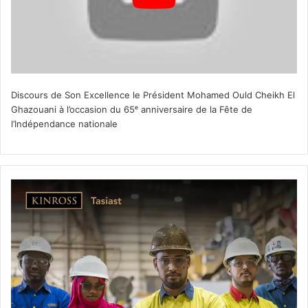
Discours de Son Excellence le Président Mohamed Ould Cheikh El
Ghazouani à l’occasion du 65ᵉ anniversaire de la Fête de
l’Indépendance nationale