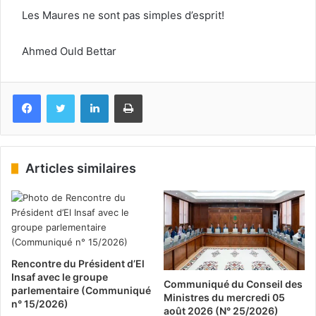
Les Maures ne sont pas simples d’esprit!
Ahmed Ould Bettar
Facebook
Twitter
Linkedin
Imprimer
Articles similaires
Rencontre du Président d’El
Insaf avec le groupe
Communiqué du Conseil des
parlementaire (Communiqué
Ministres du mercredi 05
n° 15/2026)
août 2026 (N° 25/2026)