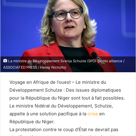
La ministre du Développement Svenja Schulze (SPD) (photo alliance /
ASSOCIATED PRESS / Henry Nicholls)
Voyage en Afrique de l’ouest – Le ministre du
Développement Schulze : Des issues diplomatiques
pour la République du Niger sont tout à fait possibles.
Le ministre fédéral du Développement, Schulze,
appelle à une solution pacifique à la
crise
en
République du Niger.
La protestation contre le coup d’État ne devrait pas