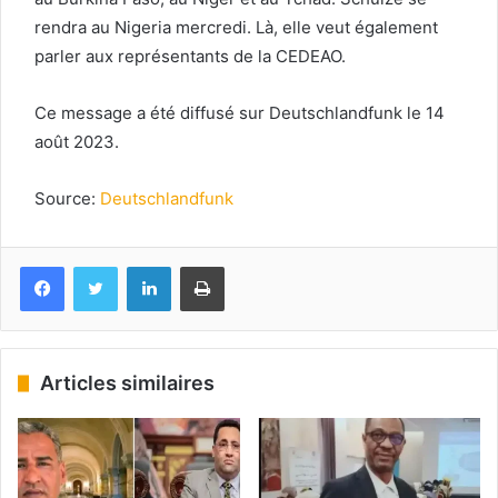
rendra au Nigeria mercredi. Là, elle veut également
parler aux représentants de la CEDEAO.
Ce message a été diffusé sur Deutschlandfunk le 14
août 2023.
Source:
Deutschlandfunk
Facebook
Twitter
Linkedin
Imprimer
Articles similaires