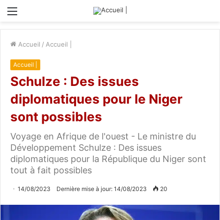
Menu
Accueil
/
Accueil |
Accueil |
Schulze : Des issues
diplomatiques pour le Niger
sont possibles
Voyage en Afrique de l'ouest - Le ministre du
Développement Schulze : Des issues
diplomatiques pour la République du Niger sont
tout à fait possibles
14/08/2023
Dernière mise à jour: 14/08/2023
20