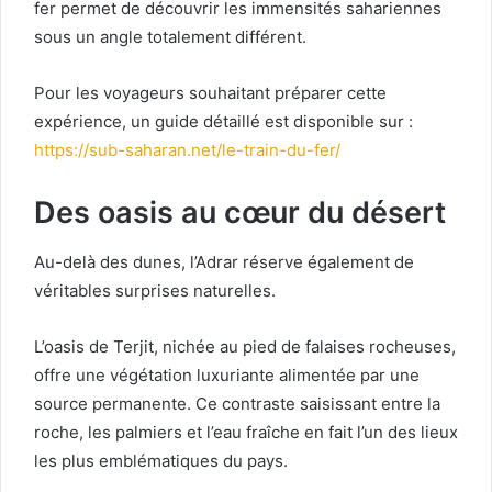
fer permet de découvrir les immensités sahariennes
sous un angle totalement différent.
Pour les voyageurs souhaitant préparer cette
expérience, un guide détaillé est disponible sur :
https://sub-saharan.net/le-train-du-fer/
Des oasis au cœur du désert
Au-delà des dunes, l’Adrar réserve également de
véritables surprises naturelles.
L’oasis de Terjit, nichée au pied de falaises rocheuses,
offre une végétation luxuriante alimentée par une
source permanente. Ce contraste saisissant entre la
roche, les palmiers et l’eau fraîche en fait l’un des lieux
les plus emblématiques du pays.