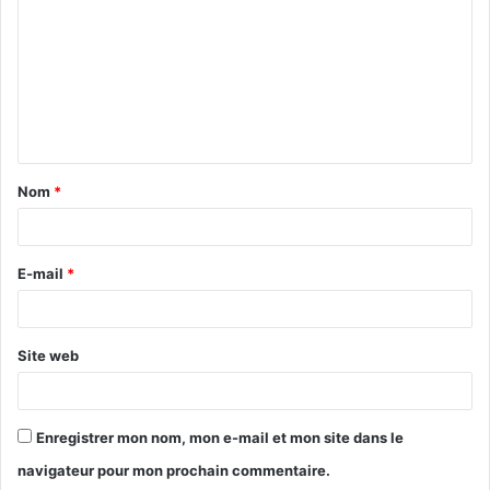
Nom
*
E-mail
*
Site web
Enregistrer mon nom, mon e-mail et mon site dans le
navigateur pour mon prochain commentaire.