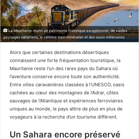
La Mauritanie réunit un patrimoine historique exceptionnel, de vastes
paysages sahariens, le célèbre train minéralier et des oasis millénaires.
Alors que certaines destinations désertiques
connaissent une forte fréquentation touristique, la
Mauritanie reste l’un des rares pays du Sahara où
l’aventure conserve encore toute son authenticité.
Entre villes caravanières classées à l’UNESCO, oasis
cachées au cœur des montagnes de l’Adrar, côtes
sauvages de l’Atlantique et expériences ferroviaires
uniques au monde, le pays attire de plus en plus de
voyageurs à la recherche d’un tourisme différent.
Un Sahara encore préservé