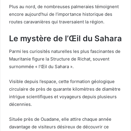
Plus au nord, de nombreuses palmeraies témoignent
encore aujourd’hui de l’importance historique des
routes caravanières qui traversaient la région.
Le mystère de l’Œil du Sahara
Parmi les curiosités naturelles les plus fascinantes de
Mauritanie figure la Structure de Richat, souvent
surnommée « l’Œil du Sahara ».
Visible depuis l’espace, cette formation géologique
circulaire de près de quarante kilomètres de diamètre
intrigue scientifiques et voyageurs depuis plusieurs
décennies.
Située près de Ouadane, elle attire chaque année
davantage de visiteurs désireux de découvrir ce