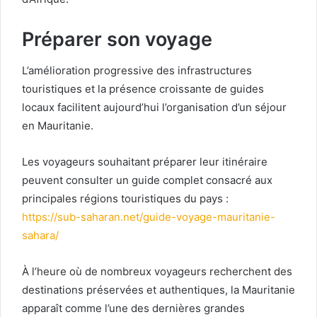
Préparer son voyage
L’amélioration progressive des infrastructures
touristiques et la présence croissante de guides
locaux facilitent aujourd’hui l’organisation d’un séjour
en Mauritanie.
Les voyageurs souhaitant préparer leur itinéraire
peuvent consulter un guide complet consacré aux
principales régions touristiques du pays :
https://sub-saharan.net/guide-voyage-mauritanie-
sahara/
À l’heure où de nombreux voyageurs recherchent des
destinations préservées et authentiques, la Mauritanie
apparaît comme l’une des dernières grandes