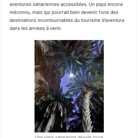
aventures sahariennes accessibles. Un pays encore
méconnu, mais qui pourrait bien devenir l’une des
destinations incontournables du tourisme d’aventure
dans les années à venir.
Une oasis saharienne dévoile toute