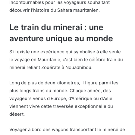
incontournables pour les voyageurs souhaitant
découvrir l’histoire du Sahara mauritanien.
Le train du minerai : une
aventure unique au monde
S’il existe une expérience qui symbolise à elle seule
le voyage en Mauritanie, c’est bien le célèbre train du
minerai reliant Zouérate à Nouadhibou.
Long de plus de deux kilomètres, il figure parmi les
plus longs trains du monde. Chaque année, des
voyageurs venus d’Europe, d’Amérique ou d’Asie
viennent vivre cette traversée exceptionnelle du
désert.
Voyager à bord des wagons transportant le minerai de