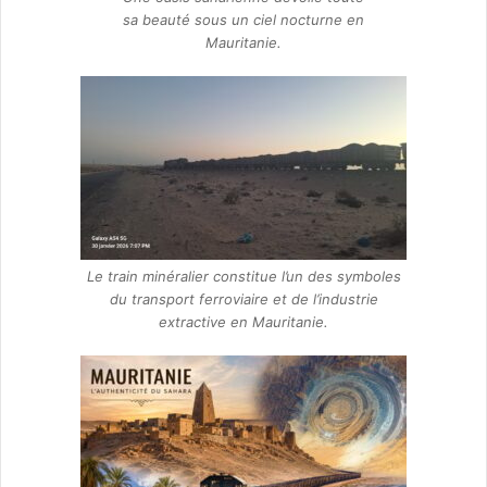
sa beauté sous un ciel nocturne en
Mauritanie.
Le train minéralier constitue l’un des symboles
du transport ferroviaire et de l’industrie
extractive en Mauritanie.