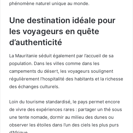
phénomène naturel unique au monde.
Une destination idéale pour
les voyageurs en quête
d’authenticité
La Mauritanie séduit également par l’accueil de sa
population. Dans les villes comme dans les
campements du désert, les voyageurs soulignent
régulièrement l’hospitalité des habitants et la richesse
des échanges culturels.
Loin du tourisme standardisé, le pays permet encore
de vivre des expériences rares : partager un thé sous
une tente nomade, dormir au milieu des dunes ou
observer les étoiles dans l’un des ciels les plus purs
d’Afrique.