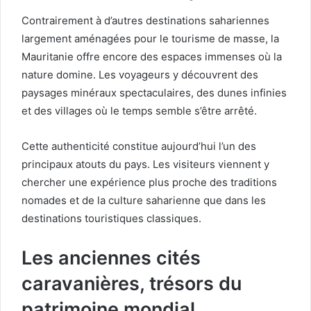
Contrairement à d’autres destinations sahariennes
largement aménagées pour le tourisme de masse, la
Mauritanie offre encore des espaces immenses où la
nature domine. Les voyageurs y découvrent des
paysages minéraux spectaculaires, des dunes infinies
et des villages où le temps semble s’être arrêté.
Cette authenticité constitue aujourd’hui l’un des
principaux atouts du pays. Les visiteurs viennent y
chercher une expérience plus proche des traditions
nomades et de la culture saharienne que dans les
destinations touristiques classiques.
Les anciennes cités
caravanières, trésors du
patrimoine mondial