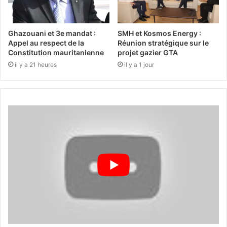
Ghazouani et 3e mandat :
SMH et Kosmos Energy :
Appel au respect de la
Réunion stratégique sur le
Constitution mauritanienne
projet gazier GTA
il y a 21 heures
il y a 1 jour