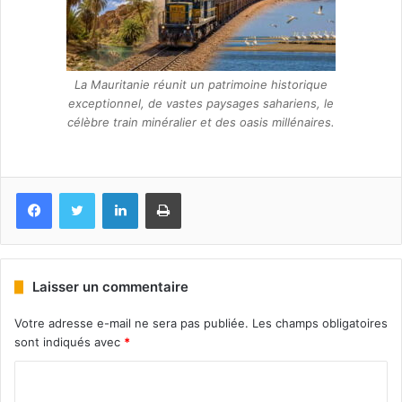
La Mauritanie réunit un patrimoine historique
exceptionnel, de vastes paysages sahariens, le
célèbre train minéralier et des oasis millénaires.
Facebook
Twitter
Linkedin
Imprimer
Laisser un commentaire
Votre adresse e-mail ne sera pas publiée.
Les champs obligatoires
sont indiqués avec
*