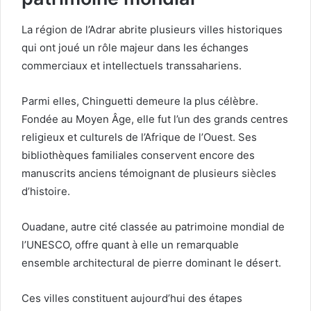
La région de l’Adrar abrite plusieurs villes historiques
qui ont joué un rôle majeur dans les échanges
commerciaux et intellectuels transsahariens.
Parmi elles, Chinguetti demeure la plus célèbre.
Fondée au Moyen Âge, elle fut l’un des grands centres
religieux et culturels de l’Afrique de l’Ouest. Ses
bibliothèques familiales conservent encore des
manuscrits anciens témoignant de plusieurs siècles
d’histoire.
Ouadane, autre cité classée au patrimoine mondial de
l’UNESCO, offre quant à elle un remarquable
ensemble architectural de pierre dominant le désert.
Ces villes constituent aujourd’hui des étapes