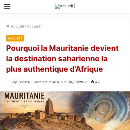
Menu
Accueil
/
Accueil |
Accueil |
Pourquoi la Mauritanie devient
la destination saharienne la
plus authentique d’Afrique
30/06/2026
Dernière mise à jour: 30/06/2026
42