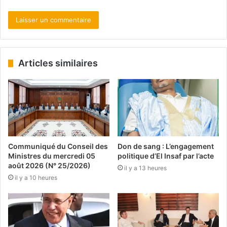
Articles similaires
Communiqué du Conseil des
Don de sang : L’engagement
Ministres du mercredi 05
politique d’El Insaf par l’acte
août 2026 (N° 25/2026)
il y a 13 heures
il y a 10 heures