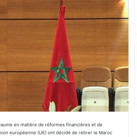
yaume en matière de réformes financières et de
nion européenne (UE) ont décidé de retirer le Maroc