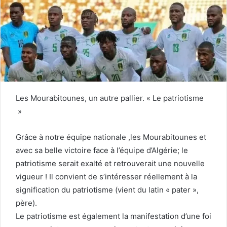
Les Mourabitounes, un autre pallier. « Le patriotisme
»
Grâce à notre équipe nationale ,les Mourabitounes et
avec sa belle victoire face à l’équipe d’Algérie; le
patriotisme serait exalté et retrouverait une nouvelle
vigueur ! Il convient de s’intéresser réellement à la
signification du patriotisme (vient du latin « pater »,
père).
Le patriotisme est également la manifestation d’une foi