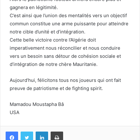
gagnera en légitimité.
C’est ainsi que l’union des mentalités vers un objectif
commun constitue une arme puissante pour atteindre
notre cible d’unité et d’intégration.
Cette belle victoire contre l’Algérie doit
imperativement nous réconcilier et nous conduire
vers un besoin sans détour de cohésion sociale et
d’intégration de notre chère Mauritanie.
Aujourd’hui, félicitons tous nos joueurs qui ont fait
preuve de patriotisme et de fighting spirit.
Mamadou Moustapha Bâ
USA
Facebook
Twitter
Linkedin
Imprimer