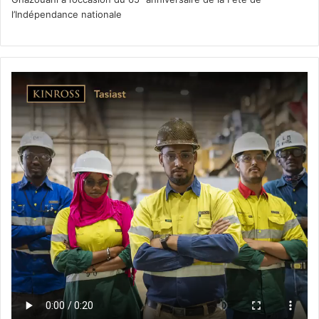
l’Indépendance nationale