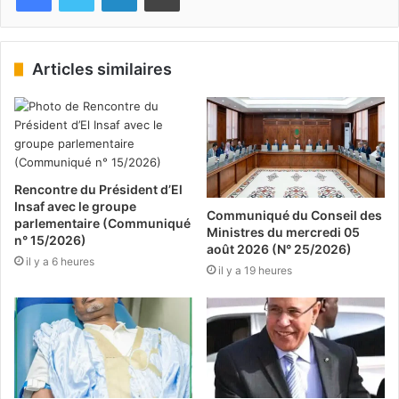
Articles similaires
Rencontre du Président d’El
Insaf avec le groupe
Communiqué du Conseil des
parlementaire (Communiqué
Ministres du mercredi 05
n° 15/2026)
août 2026 (N° 25/2026)
il y a 6 heures
il y a 19 heures