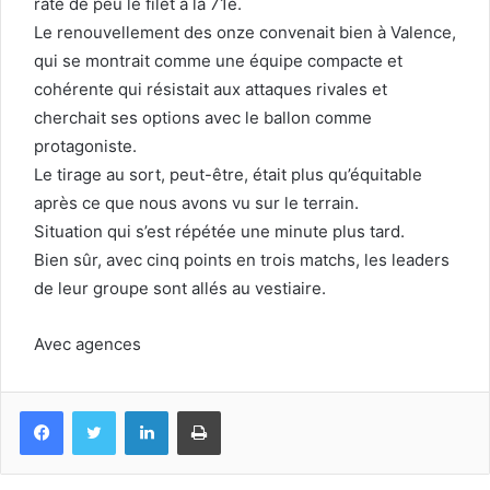
raté de peu le filet à la 71e.
Le renouvellement des onze convenait bien à Valence,
qui se montrait comme une équipe compacte et
cohérente qui résistait aux attaques rivales et
cherchait ses options avec le ballon comme
protagoniste.
Le tirage au sort, peut-être, était plus qu’équitable
après ce que nous avons vu sur le terrain.
Situation qui s’est répétée une minute plus tard.
Bien sûr, avec cinq points en trois matchs, les leaders
de leur groupe sont allés au vestiaire.
Avec agences
Facebook
Twitter
Linkedin
Imprimer