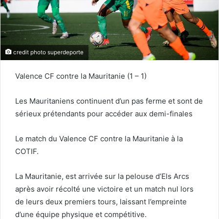
credit photo superdeporte
Valence CF contre la Mauritanie (1 – 1)
Les Mauritaniens continuent d’un pas ferme et sont de
sérieux prétendants pour accéder aux demi-finales
Le match du Valence CF contre la Mauritanie à la
COTIF.
La Mauritanie, est arrivée sur la pelouse d’Els Arcs
après avoir récolté une victoire et un match nul lors
de leurs deux premiers tours, laissant l’empreinte
d’une équipe physique et compétitive.