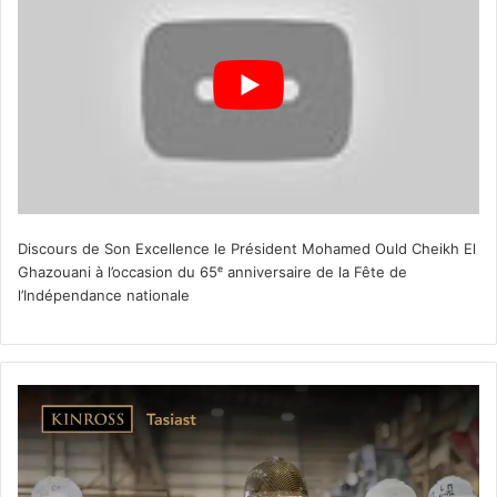
Discours de Son Excellence le Président Mohamed Ould Cheikh El
Ghazouani à l’occasion du 65ᵉ anniversaire de la Fête de
l’Indépendance nationale