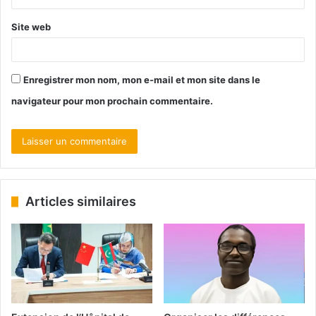
Site web
Enregistrer mon nom, mon e-mail et mon site dans le
navigateur pour mon prochain commentaire.
Articles similaires