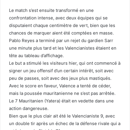
Le match s’est ensuite transformé en une
confrontation intense, avec deux équipes qui se
disputaient chaque centimètre de vert, bien que les
chances de marquer aient été comptées en masse.
Pablo Reyes a terminé par un rejet du gardien Sarr
une minute plus tard et les Valencianistes étaient en
tête au tableau d’affichage.
Le but a stimulé les visiteurs hier, qui ont commencé à
signer un jeu offensif d’un certain intérêt, soit avec
peu de passes, soit avec des jeux plus mastiqués.
Avec le score en faveur, Valence a tenté de céder,
mais la poussée mauritanienne ne s’est pas arrêtée.
Le 7 Mauritanien (Yatera) était en vedette dans une
action dangereuse.
Bien que le plus clair ait été le Valencianiste 9, avec
un double tir après un échec de la défense rivale qui a