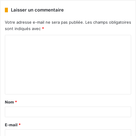
Laisser un commentaire
Votre adresse e-mail ne sera pas publiée.
Les champs obligatoires
sont indiqués avec
*
Nom
*
E-mail
*