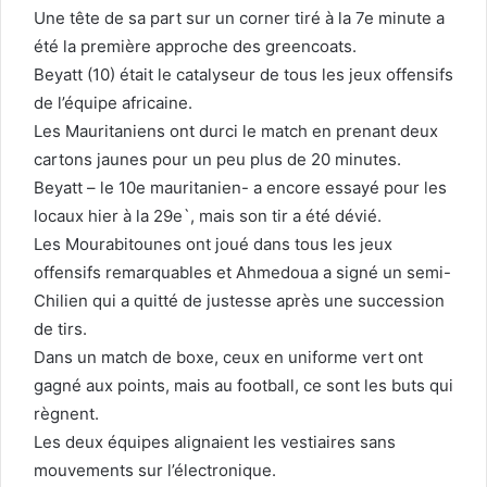
Une tête de sa part sur un corner tiré à la 7e minute a
été la première approche des greencoats.
Beyatt (10) était le catalyseur de tous les jeux offensifs
de l’équipe africaine.
Les Mauritaniens ont durci le match en prenant deux
cartons jaunes pour un peu plus de 20 minutes.
Beyatt – le 10e mauritanien- a encore essayé pour les
locaux hier à la 29e`, mais son tir a été dévié.
Les Mourabitounes ont joué dans tous les jeux
offensifs remarquables et Ahmedoua a signé un semi-
Chilien qui a quitté de justesse après une succession
de tirs.
Dans un match de boxe, ceux en uniforme vert ont
gagné aux points, mais au football, ce sont les buts qui
règnent.
Les deux équipes alignaient les vestiaires sans
mouvements sur l’électronique.