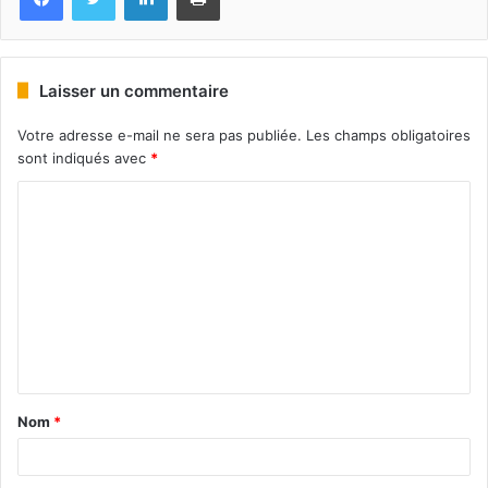
Laisser un commentaire
Votre adresse e-mail ne sera pas publiée.
Les champs obligatoires
sont indiqués avec
*
Nom
*