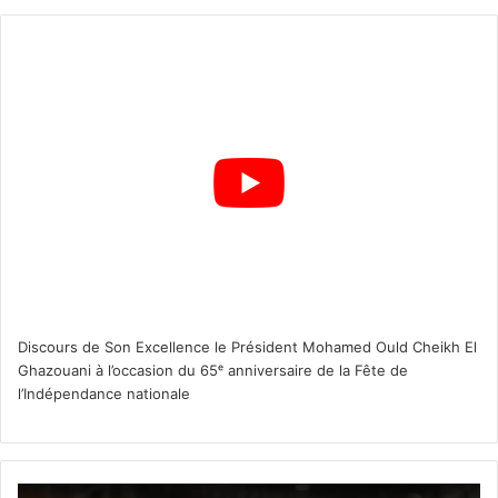
Discours de Son Excellence le Président Mohamed Ould Cheikh El
Ghazouani à l’occasion du 65ᵉ anniversaire de la Fête de
l’Indépendance nationale