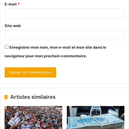
E-mail
*
Site web
Enregistrer mon nom, mon e-mail et mon site dans le
navigateur pour mon prochain commentaire.
Articles similaires