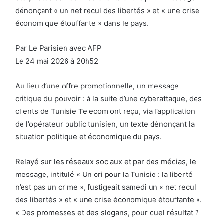
dénonçant « un net recul des libertés » et « une crise
économique étouffante » dans le pays.
Par Le Parisien avec AFP
Le 24 mai 2026 à 20h52
Au lieu d’une offre promotionnelle, un message
critique du pouvoir : à la suite d’une cyberattaque, des
clients de Tunisie Telecom ont reçu, via l’application
de l’opérateur public tunisien, un texte dénonçant la
situation politique et économique du pays.
Relayé sur les réseaux sociaux et par des médias, le
message, intitulé « Un cri pour la Tunisie : la liberté
n’est pas un crime », fustigeait samedi un « net recul
des libertés » et « une crise économique étouffante ».
« Des promesses et des slogans, pour quel résultat ?