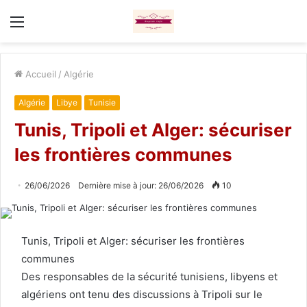
Menu
Accueil
/
Algérie
Algérie
Libye
Tunisie
Tunis, Tripoli et Alger: sécuriser
les frontières communes
26/06/2026
Dernière mise à jour: 26/06/2026
10
Tunis, Tripoli et Alger: sécuriser les frontières
communes
Des responsables de la sécurité tunisiens, libyens et
algériens ont tenu des discussions à Tripoli sur le