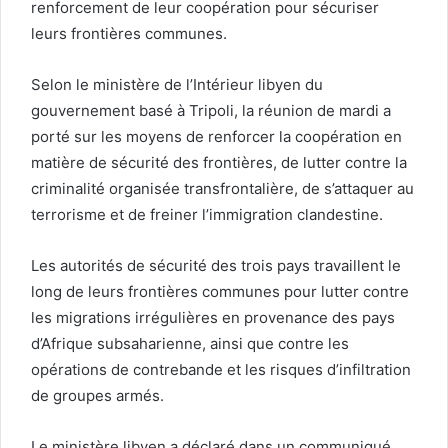
renforcement de leur coopération pour sécuriser
leurs frontières communes.
Selon le ministère de l’Intérieur libyen du
gouvernement basé à Tripoli, la réunion de mardi a
porté sur les moyens de renforcer la coopération en
matière de sécurité des frontières, de lutter contre la
criminalité organisée transfrontalière, de s’attaquer au
terrorisme et de freiner l’immigration clandestine.
Les autorités de sécurité des trois pays travaillent le
long de leurs frontières communes pour lutter contre
les migrations irrégulières en provenance des pays
d’Afrique subsaharienne, ainsi que contre les
opérations de contrebande et les risques d’infiltration
de groupes armés.
Le ministère libyen a déclaré dans un communiqué