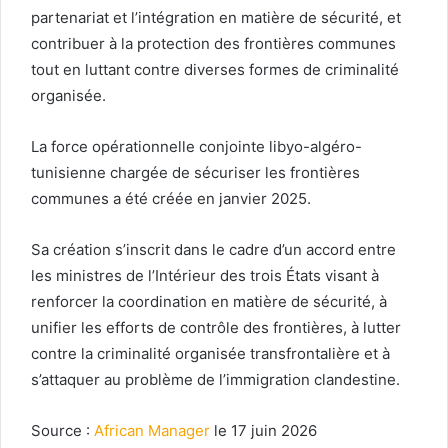
partenariat et l’intégration en matière de sécurité, et
contribuer à la protection des frontières communes
tout en luttant contre diverses formes de criminalité
organisée.
La force opérationnelle conjointe libyo-algéro-
tunisienne chargée de sécuriser les frontières
communes a été créée en janvier 2025.
Sa création s’inscrit dans le cadre d’un accord entre
les ministres de l’Intérieur des trois États visant à
renforcer la coordination en matière de sécurité, à
unifier les efforts de contrôle des frontières, à lutter
contre la criminalité organisée transfrontalière et à
s’attaquer au problème de l’immigration clandestine.
Source :
African Manager
le 17 juin 2026