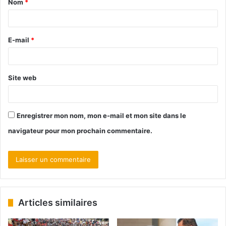
Nom
*
E-mail
*
Site web
Enregistrer mon nom, mon e-mail et mon site dans le
navigateur pour mon prochain commentaire.
Articles similaires