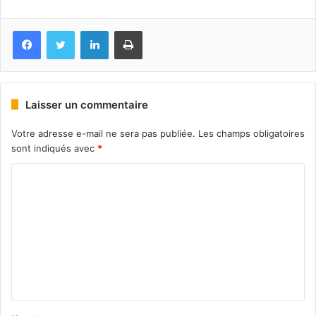
Facebook
Twitter
Linkedin
Imprimer
Laisser un commentaire
Votre adresse e-mail ne sera pas publiée.
Les champs obligatoires
sont indiqués avec
*