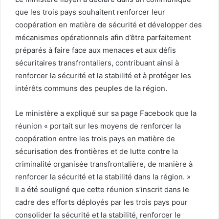
que les trois pays souhaitent renforcer leur
coopération en matière de sécurité et développer des
mécanismes opérationnels afin d’être parfaitement
préparés à faire face aux menaces et aux défis
sécuritaires transfrontaliers, contribuant ainsi à
renforcer la sécurité et la stabilité et à protéger les
intérêts communs des peuples de la région.
Le ministère a expliqué sur sa page Facebook que la
réunion « portait sur les moyens de renforcer la
coopération entre les trois pays en matière de
sécurisation des frontières et de lutte contre la
criminalité organisée transfrontalière, de manière à
renforcer la sécurité et la stabilité dans la région. »
Il a été souligné que cette réunion s’inscrit dans le
cadre des efforts déployés par les trois pays pour
consolider la sécurité et la stabilité, renforcer le