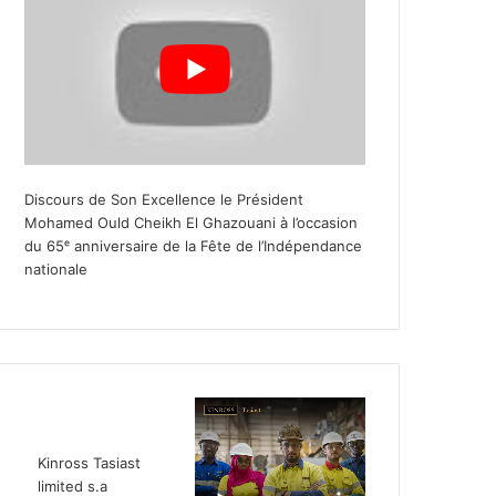
Discours de Son Excellence le Président
Mohamed Ould Cheikh El Ghazouani à l’occasion
du 65ᵉ anniversaire de la Fête de l’Indépendance
nationale
Kinross Tasiast
limited s.a