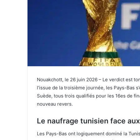
Nouakchott, le 26 juin 2026 – Le verdict est t
l’issue de la troisième journée, les Pays-Bas s
Suède, tous trois qualifiés pour les 16es de fin
nouveau revers.
Le naufrage tunisien face au
Les Pays-Bas ont logiquement dominé la Tunisie