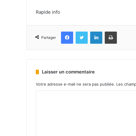
Rapide info
Facebook
Twitter
Linkedin
Imprimer
Partager
Laisser un commentaire
Votre adresse e-mail ne sera pas publiée.
Les champ