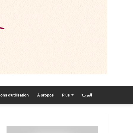
ons d’utilisation
À propos
Plus
العربية