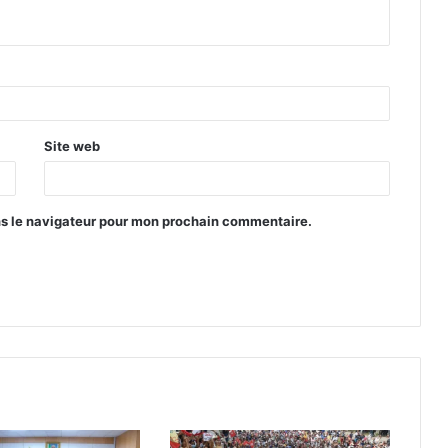
Site web
ns le navigateur pour mon prochain commentaire.