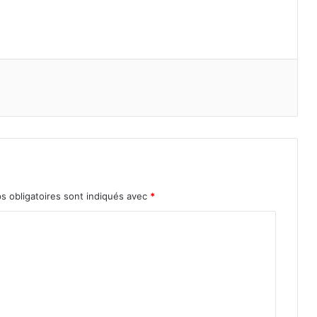
s obligatoires sont indiqués avec
*