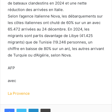
de bateaux clandestins en 2024 et une nette
réduction des arrivées en Italie.
Selon l’agence italienne Nova, les débarquements sur
les côtes italiennes ont chuté de 60% sur un an avec
65.472 arrivées au 24 décembre. En 2024, les
migrants sont partis davantage de Libye (41.425
migrants) que de Tunisie (19.246 personnes, un
chiffre en baisse de 80% sur un an), les autres arrivant
de Turquie ou d’Algérie, selon Nova.
AFP
avec
La Provence
Facebook
Twitter
Linkedin
Imprimer