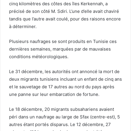
cinq kilomètres des côtes des îles Kerkennah, a
précisé de son côté M. Sdiri. L’une d’elle avait chaviré
tandis que l’autre avait coulé, pour des raisons encore
à déterminer.
Plusieurs naufrages se sont produits en Tunisie ces
dernières semaines, marquées par de mauvaises
conditions météorologiques.
Le 31 décembre, les autorités ont annoncé la mort de
deux migrants tunisiens incluant un enfant de cinq ans
et le sauvetage de 17 autres au nord du pays après
une panne sur leur embarcation de fortune.
Le 18 décembre, 20 migrants subsahariens avaient
péri dans un naufrage au large de Sfax (centre-est), 5
autres étant portés disparus. Le 12 décembre, 27