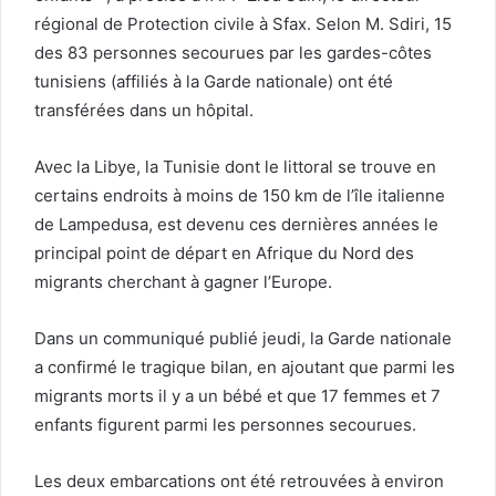
régional de Protection civile à Sfax. Selon M. Sdiri, 15
des 83 personnes secourues par les gardes-côtes
tunisiens (affiliés à la Garde nationale) ont été
transférées dans un hôpital.
Avec la Libye, la Tunisie dont le littoral se trouve en
certains endroits à moins de 150 km de l’île italienne
de Lampedusa, est devenu ces dernières années le
principal point de départ en Afrique du Nord des
migrants cherchant à gagner l’Europe.
Dans un communiqué publié jeudi, la Garde nationale
a confirmé le tragique bilan, en ajoutant que parmi les
migrants morts il y a un bébé et que 17 femmes et 7
enfants figurent parmi les personnes secourues.
Les deux embarcations ont été retrouvées à environ