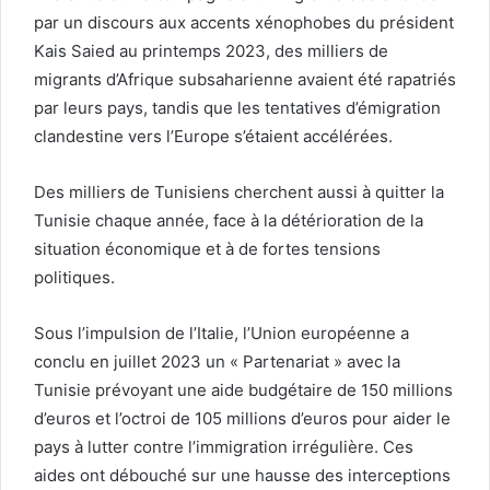
par un discours aux accents xénophobes du président
Kais Saied au printemps 2023, des milliers de
migrants d’Afrique subsaharienne avaient été rapatriés
par leurs pays, tandis que les tentatives d’émigration
clandestine vers l’Europe s’étaient accélérées.
Des milliers de Tunisiens cherchent aussi à quitter la
Tunisie chaque année, face à la détérioration de la
situation économique et à de fortes tensions
politiques.
Sous l’impulsion de l’Italie, l’Union européenne a
conclu en juillet 2023 un « Partenariat » avec la
Tunisie prévoyant une aide budgétaire de 150 millions
d’euros et l’octroi de 105 millions d’euros pour aider le
pays à lutter contre l’immigration irrégulière. Ces
aides ont débouché sur une hausse des interceptions