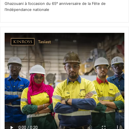
Ghazouani à l’occasion du 65ᵉ anniversaire de la Fête de
l’Indépendance nationale