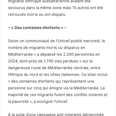
migrants d’Afrique subsaharienne avaient été
secourus dans la même zone mais 15 autres ont été
retrouvés morts ou ont disparu.
– « Des centaines d’enfants » –
Selon un communiqué de l’Unicef publié mercredi, le
nombre de migrants morts ou disparus en
Méditerranée « a dépassé les 2.200 personnes en
2024, dont près de 1.700 vies perdues » sur la
dangereuse route de Méditerranée centrale, entre
l’Afrique du nord et les côtes italiennes. Ce bilan inclut
« des centaines d’enfants qui représentent une
personne sur cinq qui émigre via la Méditerranée. La
majorité de ces migrants fuient des conflits violents et
la pauvreté », a souligné l’Unicef.
A la suite d’une campagne anti-migrants déclenchée