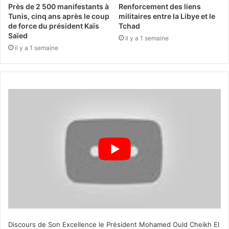
Près de 2 500 manifestants à
Renforcement des liens
Tunis, cinq ans après le coup
militaires entre la Libye et le
de force du président Kaïs
Tchad
Saïed
il y a 1 semaine
il y a 1 semaine
Discours de Son Excellence le Président Mohamed Ould Cheikh El