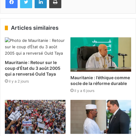
Articles similaires
Mauritanie : Retour sur le
coup d’État du 3 août 2005
qui a renversé Ould Taya
Mauritanie : l’éthique comme
il y a 2 jours
socle de la réforme durable
il y a 6 jours