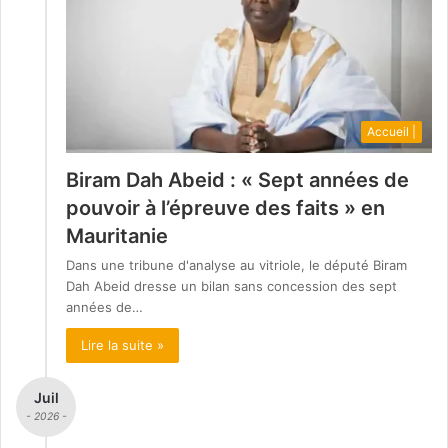
Accueil |
Biram Dah Abeid : « Sept années de
pouvoir à l’épreuve des faits » en
Mauritanie
Dans une tribune d'analyse au vitriole, le député Biram
Dah Abeid dresse un bilan sans concession des sept
années de…
Lire la suite »
Juil
- 2026 -