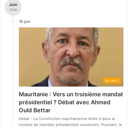
Juin
- 2026 -
16 juin
Accueil |
Mauritanie : Vers un troisième mandat
présidentiel ? Débat avec Ahmed
Ould Bettar
Débat - La Constitution mauritanienne limite à deux le
nombre de mandats présidentiels successifs. Pourtant, la