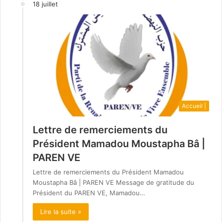
18 juillet
Accueil |
Lettre de remerciements du
Président Mamadou Moustapha Bâ |
PAREN VE
Lettre de remerciements du Président Mamadou
Moustapha Bâ | PAREN VE Message de gratitude du
Président du PAREN VE, Mamadou…
Lire la suite »