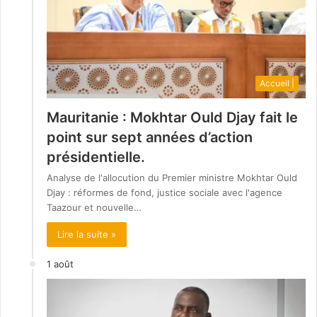
Accueil |
Mauritanie : Mokhtar Ould Djay fait le
point sur sept années d’action
présidentielle.
Analyse de l'allocution du Premier ministre Mokhtar Ould
Djay : réformes de fond, justice sociale avec l'agence
Taazour et nouvelle…
Lire la suite »
1 août