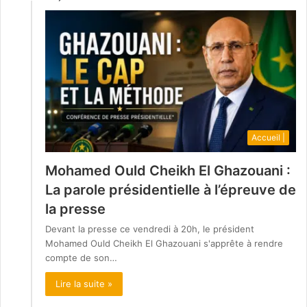
Accueil |
Mohamed Ould Cheikh El Ghazouani :
La parole présidentielle à l’épreuve de
la presse
Devant la presse ce vendredi à 20h, le président
Mohamed Ould Cheikh El Ghazouani s'apprête à rendre
compte de son…
Lire la suite »