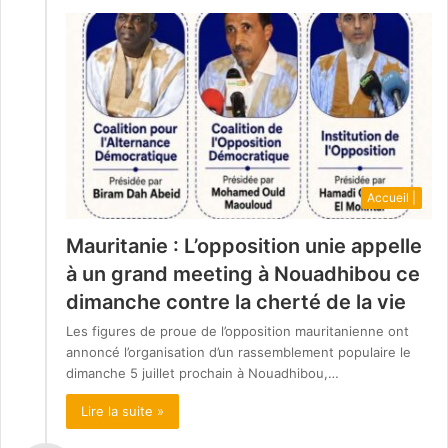
Accueil |
Mauritanie : L’opposition unie appelle
à un grand meeting à Nouadhibou ce
dimanche contre la cherté de la vie
Les figures de proue de l’opposition mauritanienne ont
annoncé l’organisation d’un rassemblement populaire le
dimanche 5 juillet prochain à Nouadhibou,…
Lire la suite »