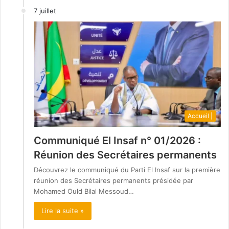
7 juillet
Accueil |
Communiqué El Insaf n° 01/2026 :
Réunion des Secrétaires permanents
Découvrez le communiqué du Parti El Insaf sur la première
réunion des Secrétaires permanents présidée par
Mohamed Ould Bilal Messoud…
Lire la suite »