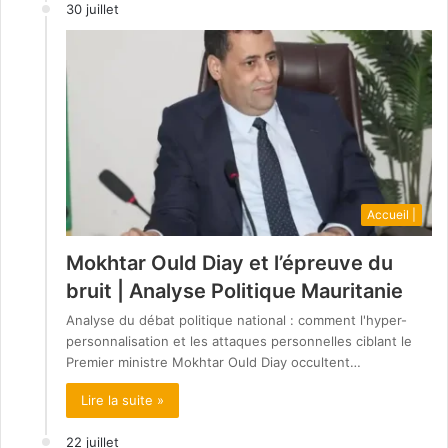
30 juillet
Accueil |
Mokhtar Ould Diay et l’épreuve du
bruit | Analyse Politique Mauritanie
Analyse du débat politique national : comment l'hyper-
personnalisation et les attaques personnelles ciblant le
Premier ministre Mokhtar Ould Diay occultent…
Lire la suite »
22 juillet