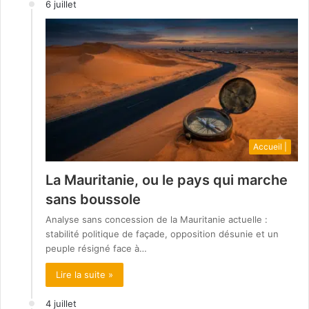
6 juillet
Accueil |
La Mauritanie, ou le pays qui marche
sans boussole
Analyse sans concession de la Mauritanie actuelle :
stabilité politique de façade, opposition désunie et un
peuple résigné face à…
Lire la suite »
4 juillet