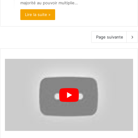
majorité au pouvoir multiplie…
Lire la suite »
Page suivante