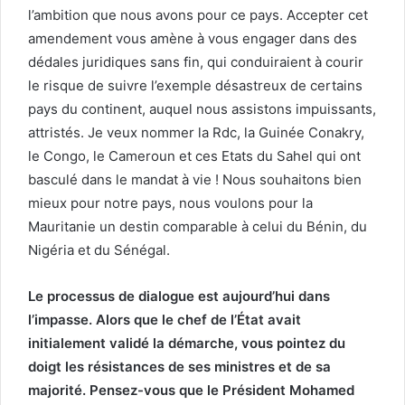
l’ambition que nous avons pour ce pays. Accepter cet
amendement vous amène à vous engager dans des
dédales juridiques sans fin, qui conduiraient à courir
le risque de suivre l’exemple désastreux de certains
pays du continent, auquel nous assistons impuissants,
attristés. Je veux nommer la Rdc, la Guinée Conakry,
le Congo, le Cameroun et ces Etats du Sahel qui ont
basculé dans le mandat à vie ! Nous souhaitons bien
mieux pour notre pays, nous voulons pour la
Mauritanie un destin comparable à celui du Bénin, du
Nigéria et du Sénégal.
Le processus de dialogue est aujourd’hui dans
l’impasse. Alors que le chef de l’État avait
initialement validé la démarche, vous pointez du
doigt les résistances de ses ministres et de sa
majorité. Pensez-vous que le Président Mohamed