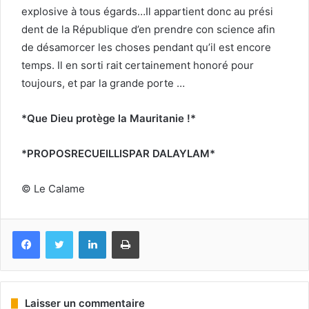
explosive à tous égards…Il appartient donc au prési
dent de la République d’en prendre con science afin
de désamorcer les choses pendant qu’il est encore
temps. Il en sorti rait certainement honoré pour
toujours, et par la grande porte …
*Que Dieu protège la Mauritanie !*
*PROPOSRECUEILLISPAR DALAYLAM*
© Le Calame
Facebook
Twitter
Linkedin
Imprimer
Laisser un commentaire