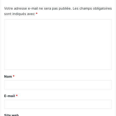
Votre adresse e-mail ne sera pas publiée.
Les champs obligatoires
sont indiqués avec
*
Nom
*
E-mail
*
Site web