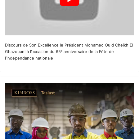
Discours de Son Excellence le Président Mohamed Ould Cheikh El
Ghazouani à l’occasion du 65ᵉ anniversaire de la Fête de
l’Indépendance nationale