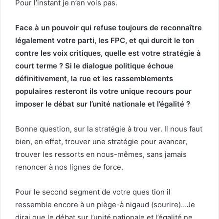
Pour l’instant je n’en vois pas.
Face à un pouvoir qui refuse toujours de reconnaître
légalement votre parti, les FPC, et qui durcit le ton
contre les voix critiques, quelle est votre stratégie à
court terme ? Si le dialogue politique échoue
définitivement, la rue et les rassemblements
populaires resteront ils votre unique recours pour
imposer le débat sur l’unité nationale et l’égalité ?
Bonne question, sur la stratégie à trou ver. Il nous faut
bien, en effet, trouver une stratégie pour avancer,
trouver les ressorts en nous-mêmes, sans jamais
renoncer à nos lignes de force.
Pour le second segment de votre ques tion il
ressemble encore à un piège-à nigaud (sourire)…Je
dirai que le débat sur l’unité nationale et l’égalité ne