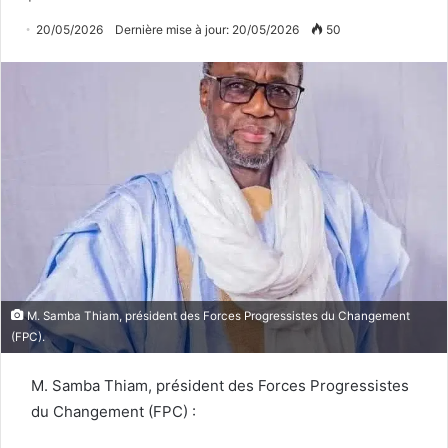
20/05/2026
Dernière mise à jour: 20/05/2026
50
M. Samba Thiam, président des Forces Progressistes du Changement
(FPC).
M. Samba Thiam, président des Forces Progressistes
du Changement (FPC) :