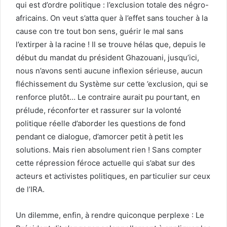
qui est d’ordre politique : l’exclusion totale des négro-
africains. On veut s’atta quer à l’effet sans toucher à la
cause con tre tout bon sens, guérir le mal sans
l’extirper à la racine ! Il se trouve hélas que, depuis le
début du mandat du président Ghazouani, jusqu’ici,
nous n’avons senti aucune inflexion sérieuse, aucun
fléchissement du Système sur cette ’exclusion, qui se
renforce plutôt… Le contraire aurait pu pourtant, en
prélude, réconforter et rassurer sur la volonté
politique réelle d’aborder les questions de fond
pendant ce dialogue, d’amorcer petit à petit les
solutions. Mais rien absolument rien ! Sans compter
cette répression féroce actuelle qui s’abat sur des
acteurs et activistes politiques, en particulier sur ceux
de l’IRA.
Un dilemme, enfin, à rendre quiconque perplexe : Le