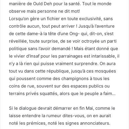
manière de Ould Deh pour la santé. Tout le monde
observe mais personne ne dit mot!
Lorsqu’on gère un fichier en toute exclusivité, sans
contrôle aucun, tout peut arriver ! Jusqu’à l’aventure
de cette dame-à la tête d’une Ong- qui, dit-on, s’est
réveillée, toute surprise, de se voir octroyée un parti
politique sans l’avoir demandé ! Mais étant donné que
le vivier d’Insaf pour les parrainages est intarissable, il
n’y a là rien qui puisse vraiment surprendre. On aura
tout vu dans cette république, jusqu’à ces mosquées
qui poussent comme des champignons à tous les
coins de rue, souvent sur des espaces publics ou
terrains privés squattés, alors que le peuple a faim…
Si le dialogue devrait démarrer en fin Mai, comme le
laisse entendre la rumeur dites-vous, on en aurait
noté les prémices, noté les signes annonciateurs.