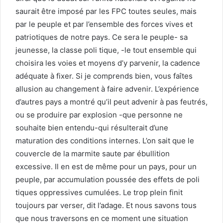
saurait être imposé par les FPC toutes seules, mais
par le peuple et par l’ensemble des forces vives et
patriotiques de notre pays. Ce sera le peuple- sa
jeunesse, la classe poli tique, -le tout ensemble qui
choisira les voies et moyens d’y parvenir, la cadence
adéquate à fixer. Si je comprends bien, vous faîtes
allusion au changement à faire advenir. L’expérience
d’autres pays a montré qu’il peut advenir à pas feutrés,
ou se produire par explosion -que personne ne
souhaite bien entendu-qui résulterait d’une
maturation des conditions internes. L’on sait que le
couvercle de la marmite saute par ébullition
excessive. Il en est de même pour un pays, pour un
peuple, par accumulation poussée des effets de poli
tiques oppressives cumulées. Le trop plein finit
toujours par verser, dit l’adage. Et nous savons tous
que nous traversons en ce moment une situation