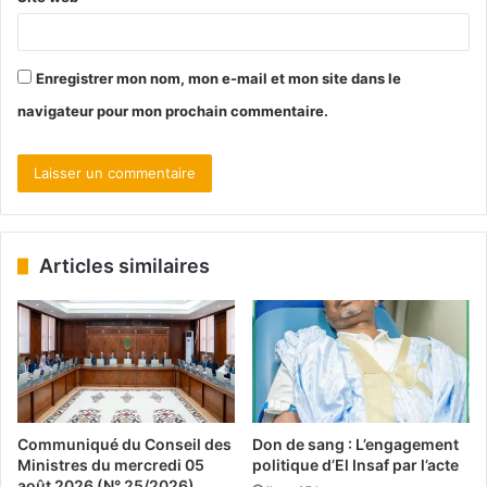
Enregistrer mon nom, mon e-mail et mon site dans le
navigateur pour mon prochain commentaire.
Articles similaires
Communiqué du Conseil des
Don de sang : L’engagement
Ministres du mercredi 05
politique d’El Insaf par l’acte
août 2026 (N° 25/2026)