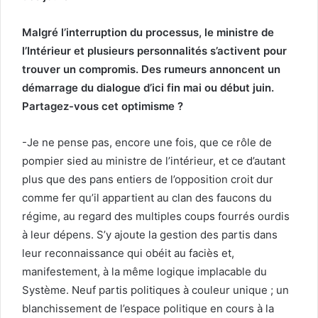
Malgré l’interruption du processus, le ministre de
l’Intérieur et plusieurs personnalités s’activent pour
trouver un compromis. Des rumeurs annoncent un
démarrage du dialogue d’ici fin mai ou début juin.
Partagez-vous cet optimisme ?
-Je ne pense pas, encore une fois, que ce rôle de
pompier sied au ministre de l’intérieur, et ce d’autant
plus que des pans entiers de l’opposition croit dur
comme fer qu’il appartient au clan des faucons du
régime, au regard des multiples coups fourrés ourdis
à leur dépens. S’y ajoute la gestion des partis dans
leur reconnaissance qui obéit au faciès et,
manifestement, à la même logique implacable du
Système. Neuf partis politiques à couleur unique ; un
blanchissement de l’espace politique en cours à la