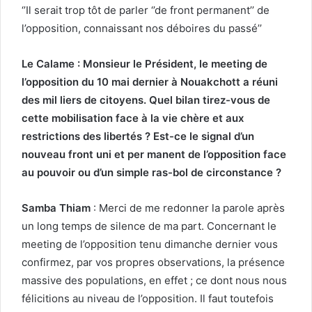
‘’Il serait trop tôt de parler ‘’de front permanent’’ de
l’opposition, connaissant nos déboires du passé’’
Le Calame : Monsieur le Président, le meeting de
l’opposition du 10 mai dernier à Nouakchott a réuni
des mil liers de citoyens. Quel bilan tirez-vous de
cette mobilisation face à la vie chère et aux
restrictions des libertés ? Est-ce le signal d’un
nouveau front uni et per manent de l’opposition face
au pouvoir ou d’un simple ras-bol de circonstance ?
Samba Thiam
: Merci de me redonner la parole après
un long temps de silence de ma part. Concernant le
meeting de l’opposition tenu dimanche dernier vous
confirmez, par vos propres observations, la présence
massive des populations, en effet ; ce dont nous nous
félicitions au niveau de l’opposition. Il faut toutefois