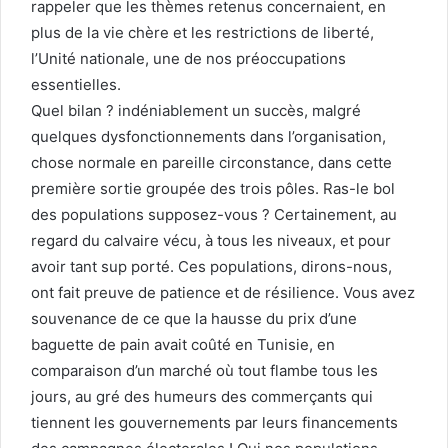
rappeler que les thèmes retenus concernaient, en
plus de la vie chère et les restrictions de liberté,
l’Unité nationale, une de nos préoccupations
essentielles.
Quel bilan ? indéniablement un succès, malgré
quelques dysfonctionnements dans l’organisation,
chose normale en pareille circonstance, dans cette
première sortie groupée des trois pôles. Ras-le bol
des populations supposez-vous ? Certainement, au
regard du calvaire vécu, à tous les niveaux, et pour
avoir tant sup porté. Ces populations, dirons-nous,
ont fait preuve de patience et de résilience. Vous avez
souvenance de ce que la hausse du prix d’une
baguette de pain avait coûté en Tunisie, en
comparaison d’un marché où tout flambe tous les
jours, au gré des humeurs des commerçants qui
tiennent les gouvernements par leurs financements