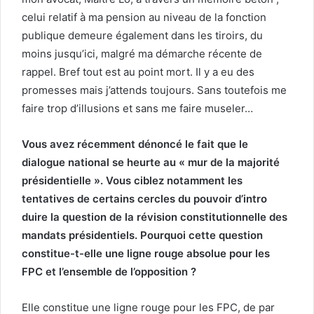
celui relatif à ma pension au niveau de la fonction
publique demeure également dans les tiroirs, du
moins jusqu’ici, malgré ma démarche récente de
rappel. Bref tout est au point mort. Il y a eu des
promesses mais j’attends toujours. Sans toutefois me
faire trop d’illusions et sans me faire museler…
Vous avez récemment dénoncé le fait que le
dialogue national se heurte au « mur de la majorité
présidentielle ». Vous ciblez notamment les
tentatives de certains cercles du pouvoir d’intro
duire la question de la révision constitutionnelle des
mandats présidentiels. Pourquoi cette question
constitue-t-elle une ligne rouge absolue pour les
FPC et l’ensemble de l’opposition ?
Elle constitue une ligne rouge pour les FPC, de par