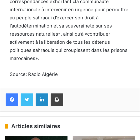
correspondances exhortant «la communauté
internationale à intervenir en urgence pour permettre
au peuple sahraoui d’exercer son droit à
l’autodétermination et sa souveraineté sur ses
ressources naturelles», ainsi qu’à «contribuer
activement à la libération de tous les détenus
politiques sahraouis qui croupissent dans les prisons
marocaines».
Source: Radio Algérie
Facebook
Twitter
Linkedin
Imprimer
Articles similaires