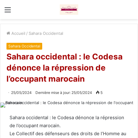
Menu
Accueil
/
Sahara Occidental
Sahara Occidental
Sahara occidental : le Codesa
dénonce la répression de
l’occupant marocain
25/05/2024
Dernière mise à jour: 25/05/2024
5
Sahara occidental : le Codesa dénonce la répression
de l’occupant marocain.
Le Collectif des défenseurs des droits de l’Homme au