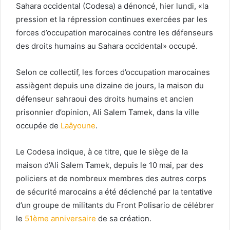
Sahara occidental (Codesa) a dénoncé, hier lundi, «la
pression et la répression continues exercées par les
forces d’occupation marocaines contre les défenseurs
des droits humains au Sahara occidental» occupé.
Selon ce collectif, les forces d’occupation marocaines
assiègent depuis une dizaine de jours, la maison du
défenseur sahraoui des droits humains et ancien
prisonnier d’opinion, Ali Salem Tamek, dans la ville
occupée de
Laâyoune
.
Le Codesa indique, à ce titre, que le siège de la
maison d’Ali Salem Tamek, depuis le 10 mai, par des
policiers et de nombreux membres des autres corps
de sécurité marocains a été déclenché par la tentative
d’un groupe de militants du Front Polisario de célébrer
le
51ème anniversaire
de sa création.