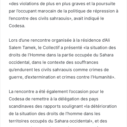
«des violations de plus en plus graves et la poursuite
par l’occupant marocain de la politique de répression à
l’encontre des civils sahraouis», avait indiqué le
Codesa.
Lors d’une rencontre organisée à la résidence d’Ali
Salem Tamek, le Collectif a présenté «la situation des
droits de l’Homme dans la partie occupée du Sahara
occidental, dans le contexte des souffrances
qu’endurent les civils sahraouis comme crimes de
guerre, d’extermination et crimes contre l’Humanité».
La rencontre a été également l’occasion pour le
Codesa de remettre à la délégation des pays
scandinaves des rapports soulignant «la détérioration
de la situation des droits de l’homme dans les
territoires occupés du Sahara occidental», et des