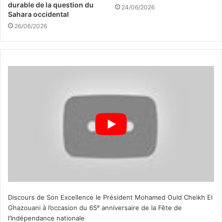
durable de la question du
24/06/2026
Sahara occidental
26/06/2026
Discours de Son Excellence le Président Mohamed Ould Cheikh El
Ghazouani à l’occasion du 65ᵉ anniversaire de la Fête de
l’Indépendance nationale