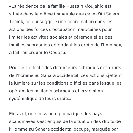
«La résidence de la famille Hussain Moujahid est
située dans le même immeuble que celle d’Ali Salem
Tamek, ce qui suggère une coordination dans les
actions des forces d’occupation marocaines pour
limiter les activités sociales et cérémonielles des
familles sahraouies défendant les droits de l’homme»,
a fait remarquer le Codesa.
Pour le Collectif des défenseurs sahraouis des droits
de l’homme au Sahara occidental, ces actions «jettent
la lumière sur les conditions difficiles dans lesquelles
opèrent les militants sahraouis et la violation
systématique de leurs droits».
Fin avril, une mission diplomatique des pays
scandinaves s’est enquis de la situation des droits de
l’Homme au Sahara occidental occupé, marquée par