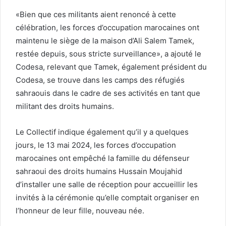
«Bien que ces militants aient renoncé à cette
célébration, les forces d’occupation marocaines ont
maintenu le siège de la maison d’Ali Salem Tamek,
restée depuis, sous stricte surveillance», a ajouté le
Codesa, relevant que Tamek, également président du
Codesa, se trouve dans les camps des réfugiés
sahraouis dans le cadre de ses activités en tant que
militant des droits humains.
Le Collectif indique également qu’il y a quelques
jours, le 13 mai 2024, les forces d’occupation
marocaines ont empêché la famille du défenseur
sahraoui des droits humains Hussain Moujahid
d’installer une salle de réception pour accueillir les
invités à la cérémonie qu’elle comptait organiser en
l’honneur de leur fille, nouveau née.