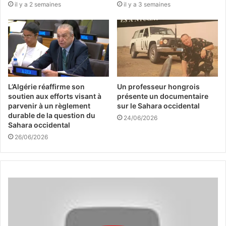
il y a 2 semaines
il y a 3 semaines
L’Algérie réaffirme son
Un professeur hongrois
soutien aux efforts visant à
présente un documentaire
parvenir à un règlement
sur le Sahara occidental
durable de la question du
24/06/2026
Sahara occidental
26/06/2026