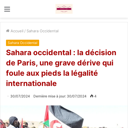
Menu
Accueil
/
Sahara Occidental
Sahara Occidental
Sahara occidental : la décision
de Paris, une grave dérive qui
foule aux pieds la légalité
internationale
30/07/2024
Dernière mise à jour: 30/07/2024
4