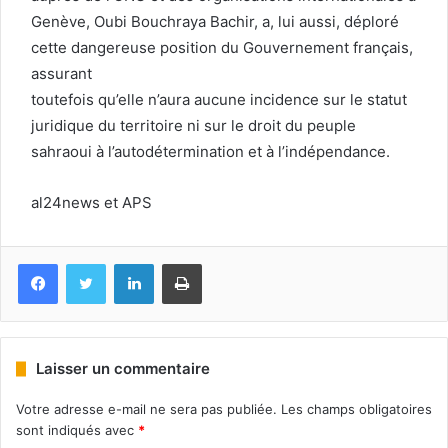
Genève, Oubi Bouchraya Bachir, a, lui aussi, déploré
cette dangereuse position du Gouvernement français,
assurant
toutefois qu’elle n’aura aucune incidence sur le statut
juridique du territoire ni sur le droit du peuple
sahraoui à l’autodétermination et à l’indépendance.
al24news et APS
Facebook
Twitter
Linkedin
Imprimer
Laisser un commentaire
Votre adresse e-mail ne sera pas publiée.
Les champs obligatoires
sont indiqués avec
*