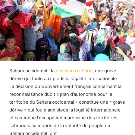
Sahara occidental : la
décision de Paris
, une grave
dérive qui foule aux pieds la légalité internationale
La décision du Gouvernement français concernant la
reconnaissance dudit « plan d’autonomie pour le
territoire du Sahara occidental » constitue une « grave
dérive » qui foule aux pieds la légalité internationale
et cautionne l’occupation marocaine des territoires
sahraouis au mépris de la volonté du peuple du
Sahara occidental, ont