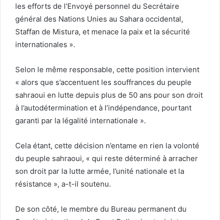
les efforts de l’Envoyé personnel du Secrétaire
général des Nations Unies au Sahara occidental,
Staffan de Mistura, et menace la paix et la sécurité
internationales ».
Selon le même responsable, cette position intervient
« alors que s’accentuent les souffrances du peuple
sahraoui en lutte depuis plus de 50 ans pour son droit
à l’autodétermination et à l’indépendance, pourtant
garanti par la légalité internationale ».
Cela étant, cette décision n’entame en rien la volonté
du peuple sahraoui, « qui reste déterminé à arracher
son droit par la lutte armée, l’unité nationale et la
résistance », a-t-il soutenu.
De son côté, le membre du Bureau permanent du