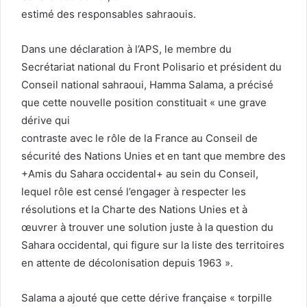
estimé des responsables sahraouis.
Dans une déclaration à l’APS, le membre du
Secrétariat national du Front Polisario et président du
Conseil national sahraoui, Hamma Salama, a précisé
que cette nouvelle position constituait « une grave
dérive qui
contraste avec le rôle de la France au Conseil de
sécurité des Nations Unies et en tant que membre des
+Amis du Sahara occidental+ au sein du Conseil,
lequel rôle est censé l’engager à respecter les
résolutions et la Charte des Nations Unies et à
œuvrer à trouver une solution juste à la question du
Sahara occidental, qui figure sur la liste des territoires
en attente de décolonisation depuis 1963 ».
Salama a ajouté que cette dérive française « torpille