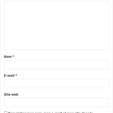
Nom
*
E-mail
*
Site web