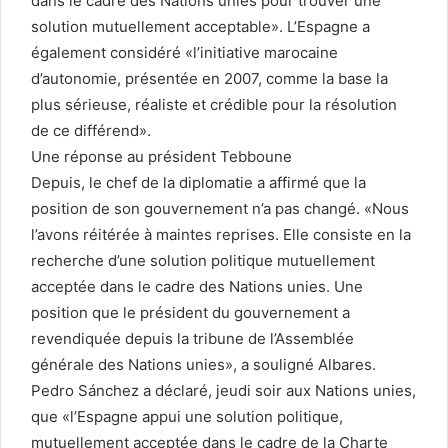
dans le cadre des Nations unies pour trouver une
solution mutuellement acceptable». L’Espagne a
également considéré «l’initiative marocaine
d’autonomie, présentée en 2007, comme la base la
plus sérieuse, réaliste et crédible pour la résolution
de ce différend».
Une réponse au président Tebboune
Depuis, le chef de la diplomatie a affirmé que la
position de son gouvernement n’a pas changé. «Nous
l’avons réitérée à maintes reprises. Elle consiste en la
recherche d’une solution politique mutuellement
acceptée dans le cadre des Nations unies. Une
position que le président du gouvernement a
revendiquée depuis la tribune de l’Assemblée
générale des Nations unies», a souligné Albares.
Pedro Sánchez a déclaré, jeudi soir aux Nations unies,
que «l’Espagne appui une solution politique,
mutuellement acceptée dans le cadre de la Charte