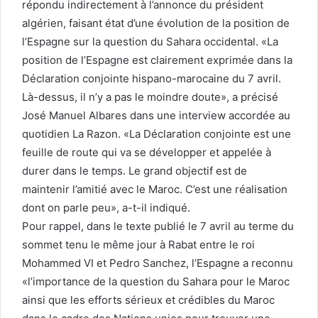
répondu indirectement à l’annonce du président
algérien, faisant état d’une évolution de la position de
l’Espagne sur la question du Sahara occidental. «La
position de l’Espagne est clairement exprimée dans la
Déclaration conjointe hispano-marocaine du 7 avril.
Là-dessus, il n’y a pas le moindre doute», a précisé
José Manuel Albares dans une interview accordée au
quotidien La Razon. «La Déclaration conjointe est une
feuille de route qui va se développer et appelée à
durer dans le temps. Le grand objectif est de
maintenir l’amitié avec le Maroc. C’est une réalisation
dont on parle peu», a-t-il indiqué.
Pour rappel, dans le texte publié le 7 avril au terme du
sommet tenu le même jour à Rabat entre le roi
Mohammed VI et Pedro Sanchez, l’Espagne a reconnu
«l’importance de la question du Sahara pour le Maroc
ainsi que les efforts sérieux et crédibles du Maroc