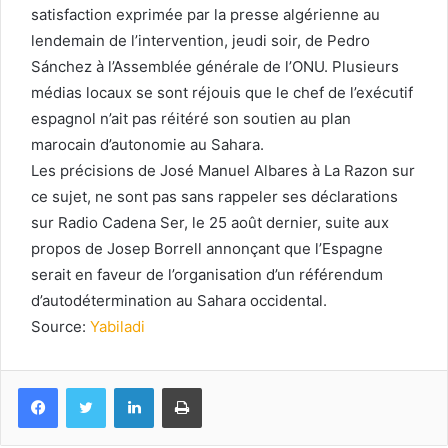
satisfaction exprimée par la presse algérienne au
lendemain de l’intervention, jeudi soir, de Pedro
Sánchez à l’Assemblée générale de l’ONU. Plusieurs
médias locaux se sont réjouis que le chef de l’exécutif
espagnol n’ait pas réitéré son soutien au plan
marocain d’autonomie au Sahara.
Les précisions de José Manuel Albares à La Razon sur
ce sujet, ne sont pas sans rappeler ses déclarations
sur Radio Cadena Ser, le 25 août dernier, suite aux
propos de Josep Borrell annonçant que l’Espagne
serait en faveur de l’organisation d’un référendum
d’autodétermination au Sahara occidental.
Source:
Yabiladi
Facebook
Twitter
Linkedin
Imprimer