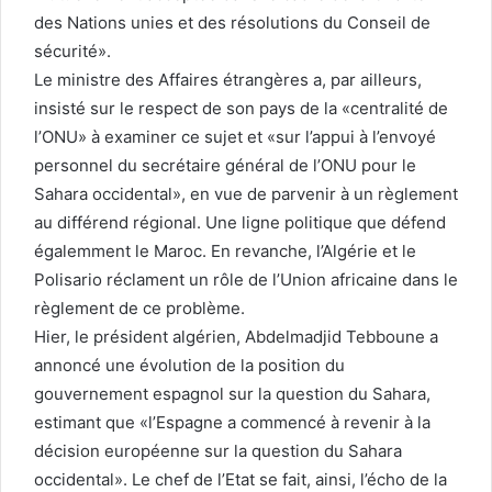
des Nations unies et des résolutions du Conseil de
sécurité».
Le ministre des Affaires étrangères a, par ailleurs,
insisté sur le respect de son pays de la «centralité de
l’ONU» à examiner ce sujet et «sur l’appui à l’envoyé
personnel du secrétaire général de l’ONU pour le
Sahara occidental», en vue de parvenir à un règlement
au différend régional. Une ligne politique que défend
égalemment le Maroc. En revanche, l’Algérie et le
Polisario réclament un rôle de l’Union africaine dans le
règlement de ce problème.
Hier, le président algérien, Abdelmadjid Tebboune a
annoncé une évolution de la position du
gouvernement espagnol sur la question du Sahara,
estimant que «l’Espagne a commencé à revenir à la
décision européenne sur la question du Sahara
occidental». Le chef de l’Etat se fait, ainsi, l’écho de la