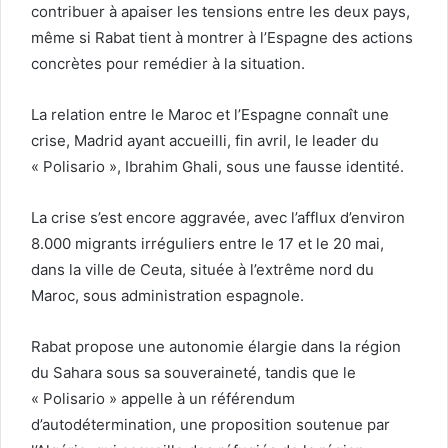
contribuer à apaiser les tensions entre les deux pays,
même si Rabat tient à montrer à l’Espagne des actions
concrètes pour remédier à la situation.
La relation entre le Maroc et l’Espagne connaît une
crise, Madrid ayant accueilli, fin avril, le leader du
« Polisario », Ibrahim Ghali, sous une fausse identité.
La crise s’est encore aggravée, avec l’afflux d’environ
8.000 migrants irréguliers entre le 17 et le 20 mai,
dans la ville de Ceuta, située à l’extrême nord du
Maroc, sous administration espagnole.
Rabat propose une autonomie élargie dans la région
du Sahara sous sa souveraineté, tandis que le
« Polisario » appelle à un référendum
d’autodétermination, une proposition soutenue par