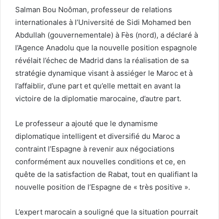
Salman Bou Noôman, professeur de relations
internationales à l’Université de Sidi Mohamed ben
Abdullah (gouvernementale) à Fès (nord), a déclaré à
l’Agence Anadolu que la nouvelle position espagnole
révélait l’échec de Madrid dans la réalisation de sa
stratégie dynamique visant à assiéger le Maroc et à
l’affaiblir, d’une part et qu’elle mettait en avant la
victoire de la diplomatie marocaine, d’autre part.
Le professeur a ajouté que le dynamisme
diplomatique intelligent et diversifié du Maroc a
contraint l’Espagne à revenir aux négociations
conformément aux nouvelles conditions et ce, en
quête de la satisfaction de Rabat, tout en qualifiant la
nouvelle position de l’Espagne de « très positive ».
L’expert marocain a souligné que la situation pourrait