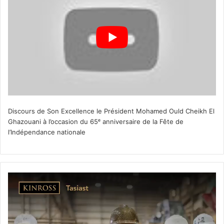
Discours de Son Excellence le Président Mohamed Ould Cheikh El
Ghazouani à l’occasion du 65ᵉ anniversaire de la Fête de
l’Indépendance nationale