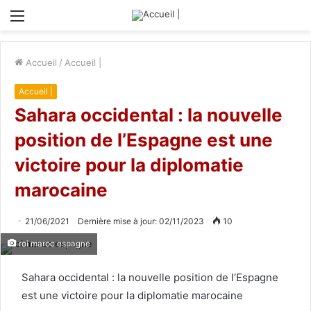
Menu
Accueil
/
Accueil |
Accueil |
Sahara occidental : la nouvelle
position de l’Espagne est une
victoire pour la diplomatie
marocaine
21/06/2021
Dernière mise à jour: 02/11/2023
10
roi maroc espagne
Sahara occidental : la nouvelle position de l’Espagne
est une victoire pour la diplomatie marocaine