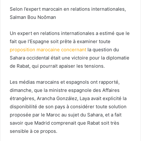
Selon l’expert marocain en relations internationales,
Salman Bou Noôman
Un expert en relations internationales a estimé que le
fait que l’Espagne soit prête à examiner toute
proposition marocaine concernant
la question du
Sahara occidental était une victoire pour la diplomatie
de Rabat, qui pourrait apaiser les tensions.
Les médias marocains et espagnols ont rapporté,
dimanche, que la ministre espagnole des Affaires
étrangères, Arancha González, Laya avait explicité la
disponibilité de son pays à considérer toute solution
proposée par le Maroc au sujet du Sahara, et a fait
savoir que Madrid comprenait que Rabat soit très
sensible à ce propos.