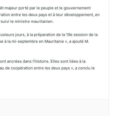
érêt majeur porté par le peuple et le gouvernement
ération entre les deux pays et à leur développement, en
rsuivi le ministre mauritanien.
sieurs jours, à la préparation de la 19e session de la
 à la mi-septembre en Mauritanie », a ajouté M.
ont ancrées dans l’histoire. Elles sont liées à la
niveau de coopération entre les deux pays », a conclu le