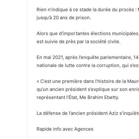
Rien n’indique à ce stade la durée du procès 
jusqu’à 20 ans de prison.
Alors que d’importantes élections municipales, r
est suivie de près par la société civile.
En mai 2021, après l’enquête parlementaire, 14
nationale de lutte contre la corruption, qui s’es
« C’est une première dans l’histoire de la Ma
qu’un ancien président s’explique sur son enric
représentant l’État, Me Brahim Ebetty.
La défense de l’ancien président Aziz s’inquièt
Rapide info avec Agences