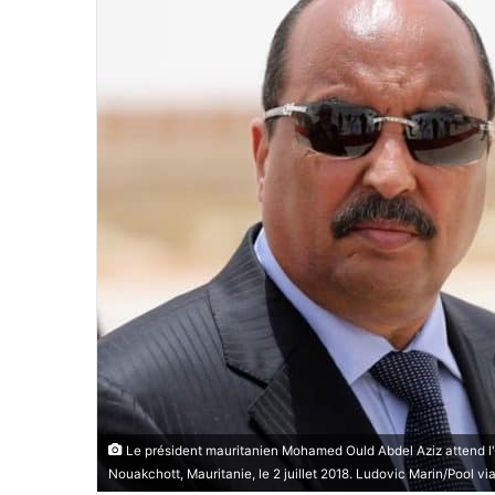
Le président mauritanien Mohamed Ould Abdel Aziz attend l
Nouakchott, Mauritanie, le 2 juillet 2018. Ludovic Marin/Pool vi