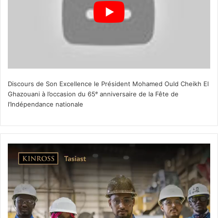
Discours de Son Excellence le Président Mohamed Ould Cheikh El
Ghazouani à l’occasion du 65ᵉ anniversaire de la Fête de
l’Indépendance nationale