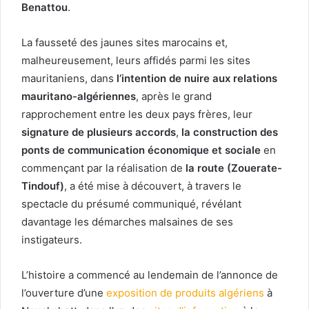
Benattou
.
La fausseté des jaunes sites marocains et,
malheureusement, leurs affidés parmi les sites
mauritaniens, dans
l’intention de nuire aux relations
mauritano-algériennes
, après le grand
rapprochement entre les deux pays frères, leur
signature de plusieurs accords
,
la construction des
ponts de communication économique et sociale
en
commençant par la réalisation de
la route (Zouerate-
Tindouf)
, a été mise à découvert, à travers le
spectacle du présumé communiqué, révélant
davantage les démarches malsaines de ses
instigateurs.
L’histoire a commencé au lendemain de l’annonce de
l’ouverture d’une
exposition de produits algériens
à