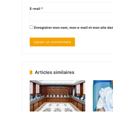
E-mail
*
Enregistrer mon nom, mon e-mail et mon site da
Articles similaires