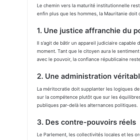
Le chemin vers la maturité institutionnelle res
enfin plus que les hommes, la Mauritanie doit 
1. Une justice affranchie du p
Il s’agit de bâtir un appareil judiciaire capab
moment. Tant que le citoyen aura le sentiment qu
avec le pouvoir, la confiance républicaine reste
2. Une administration véritab
La méritocratie doit supplanter les logiques d
sur la compétence plutôt que sur les équilibres
publiques par-delà les alternances politiques.
3. Des contre-pouvoirs réels
Le Parlement, les collectivités locales et les