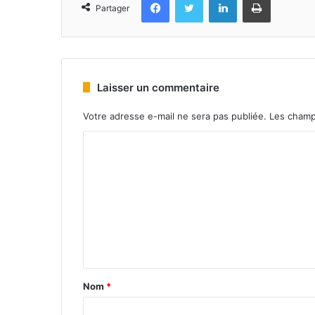
Partager
Laisser un commentaire
Votre adresse e-mail ne sera pas publiée.
Les champ
Nom
*