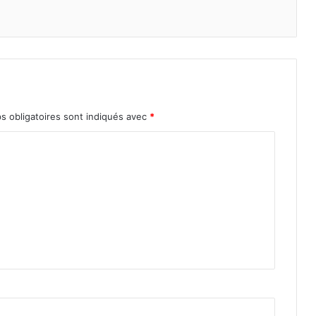
s obligatoires sont indiqués avec
*