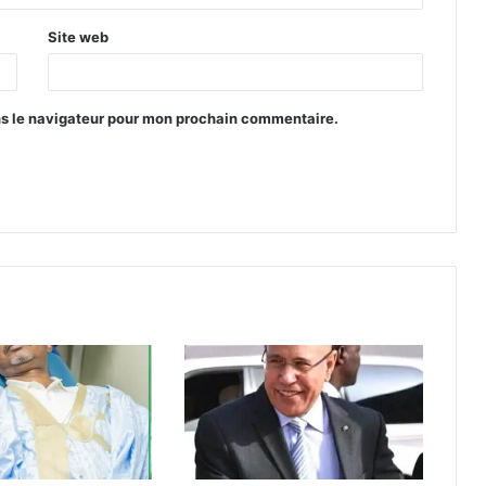
Site web
ns le navigateur pour mon prochain commentaire.