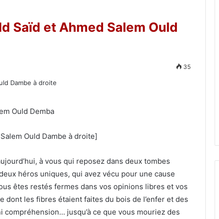
 Saïd et Ahmed Salem Ould
35
lem Ould Demba
Salem Ould Dambe à droite]
ujourd’hui, à vous qui reposez dans deux tombes
deux héros uniques, qui avez vécu pour une cause
vous êtes restés fermes dans vos opinions libres et vos
 dont les fibres étaient faites du bois de l’enfer et des
e, ni compréhension… jusqu’à ce que vous mouriez des