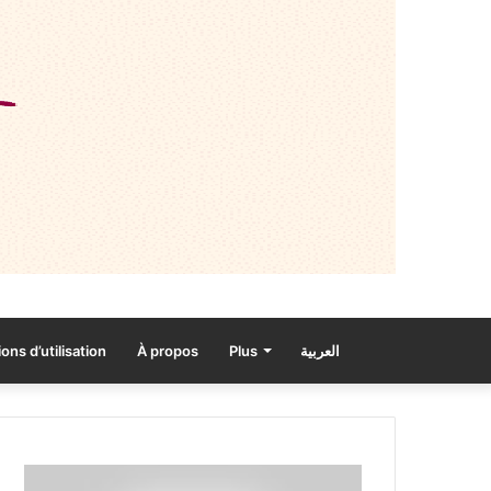
ons d’utilisation
À propos
Plus
العربية