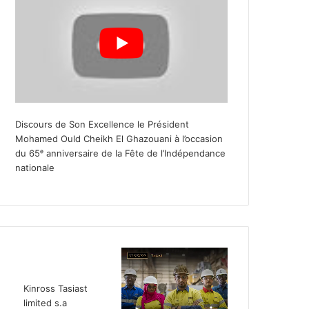
Discours de Son Excellence le Président
Mohamed Ould Cheikh El Ghazouani à l’occasion
du 65ᵉ anniversaire de la Fête de l’Indépendance
nationale
Kinross Tasiast
limited s.a