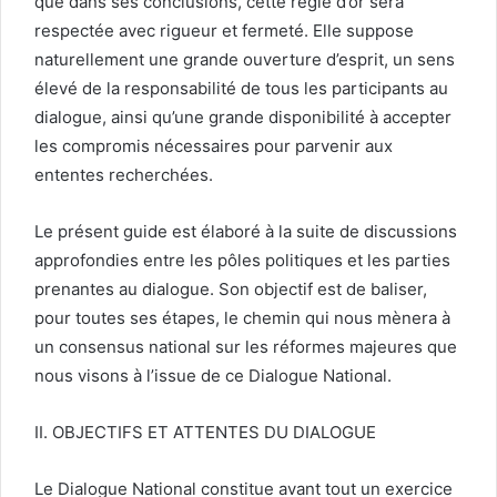
que dans ses conclusions, cette règle d’or sera
respectée avec rigueur et fermeté. Elle suppose
naturellement une grande ouverture d’esprit, un sens
élevé de la responsabilité de tous les participants au
dialogue, ainsi qu’une grande disponibilité à accepter
les compromis nécessaires pour parvenir aux
ententes recherchées.
Le présent guide est élaboré à la suite de discussions
approfondies entre les pôles politiques et les parties
prenantes au dialogue. Son objectif est de baliser,
pour toutes ses étapes, le chemin qui nous mènera à
un consensus national sur les réformes majeures que
nous visons à l’issue de ce Dialogue National.
II. OBJECTIFS ET ATTENTES DU DIALOGUE
Le Dialogue National constitue avant tout un exercice