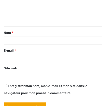
Nom
*
E-mail
*
Site web
Enregistrer mon nom, mon e-mail et mon site dans le
navigateur pour mon prochain commentaire.