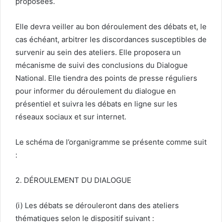
proposées.
Elle devra veiller au bon déroulement des débats et, le
cas échéant, arbitrer les discordances susceptibles de
survenir au sein des ateliers. Elle proposera un
mécanisme de suivi des conclusions du Dialogue
National. Elle tiendra des points de presse réguliers
pour informer du déroulement du dialogue en
présentiel et suivra les débats en ligne sur les
réseaux sociaux et sur internet.
Le schéma de l’organigramme se présente comme suit
:
2. DÉROULEMENT DU DIALOGUE
(i) Les débats se dérouleront dans des ateliers
thématiques selon le dispositif suivant :