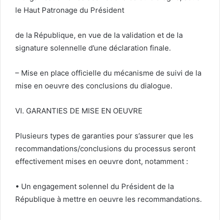
le Haut Patronage du Président
de la République, en vue de la validation et de la
signature solennelle d’une déclaration finale.
– Mise en place officielle du mécanisme de suivi de la
mise en oeuvre des conclusions du dialogue.
VI. GARANTIES DE MISE EN OEUVRE
Plusieurs types de garanties pour s’assurer que les
recommandations/conclusions du processus seront
effectivement mises en oeuvre dont, notamment :
• Un engagement solennel du Président de la
République à mettre en oeuvre les recommandations.