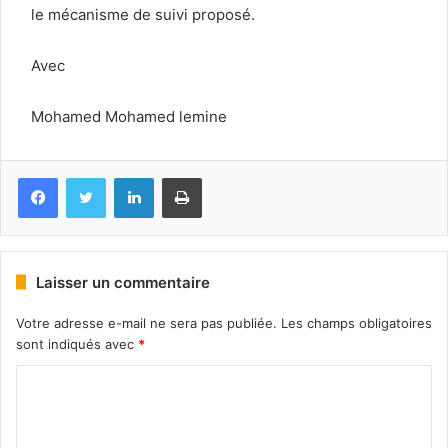
le mécanisme de suivi proposé.
Avec
Mohamed Mohamed lemine
Facebook
Twitter
Linkedin
Imprimer
Laisser un commentaire
Votre adresse e-mail ne sera pas publiée.
Les champs obligatoires
sont indiqués avec
*