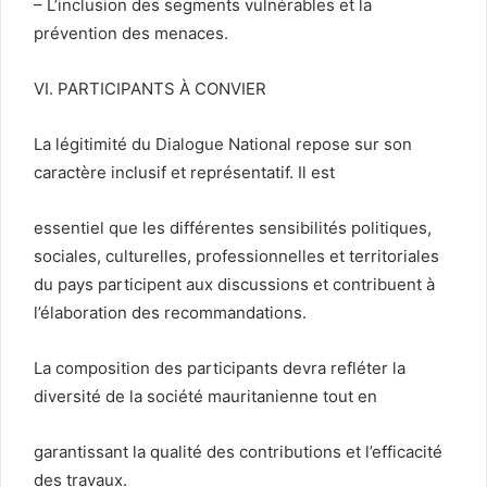
– L’inclusion des segments vulnérables et la
prévention des menaces.
VI. PARTICIPANTS À CONVIER
La légitimité du Dialogue National repose sur son
caractère inclusif et représentatif. Il est
essentiel que les différentes sensibilités politiques,
sociales, culturelles, professionnelles et territoriales
du pays participent aux discussions et contribuent à
l’élaboration des recommandations.
La composition des participants devra refléter la
diversité de la société mauritanienne tout en
garantissant la qualité des contributions et l’efficacité
des travaux.