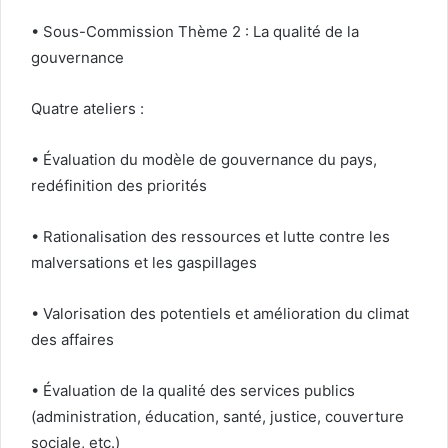
• Sous-Commission Thème 2 : La qualité de la
gouvernance
Quatre ateliers :
• Évaluation du modèle de gouvernance du pays,
redéfinition des priorités
• Rationalisation des ressources et lutte contre les
malversations et les gaspillages
• Valorisation des potentiels et amélioration du climat
des affaires
• Évaluation de la qualité des services publics
(administration, éducation, santé, justice, couverture
sociale, etc.)