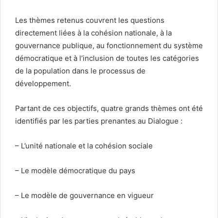
Les thèmes retenus couvrent les questions
directement liées à la cohésion nationale, à la
gouvernance publique, au fonctionnement du système
démocratique et à l’inclusion de toutes les catégories
de la population dans le processus de
développement.
Partant de ces objectifs, quatre grands thèmes ont été
identifiés par les parties prenantes au Dialogue :
– L’unité nationale et la cohésion sociale
– Le modèle démocratique du pays
– Le modèle de gouvernance en vigueur