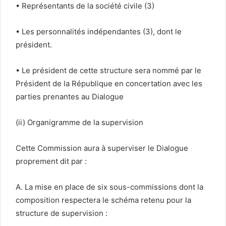
• Représentants de la société civile (3)
• Les personnalités indépendantes (3), dont le
président.
• Le président de cette structure sera nommé par le
Président de la République en concertation avec les
parties prenantes au Dialogue
(ii) Organigramme de la supervision
Cette Commission aura à superviser le Dialogue
proprement dit par :
A. La mise en place de six sous-commissions dont la
composition respectera le schéma retenu pour la
structure de supervision :