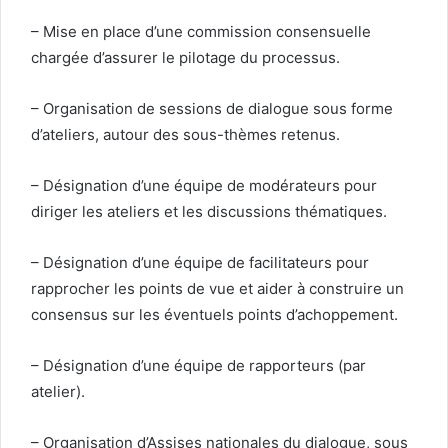
– Mise en place d’une commission consensuelle
chargée d’assurer le pilotage du processus.
– Organisation de sessions de dialogue sous forme
d’ateliers, autour des sous-thèmes retenus.
– Désignation d’une équipe de modérateurs pour
diriger les ateliers et les discussions thématiques.
– Désignation d’une équipe de facilitateurs pour
rapprocher les points de vue et aider à construire un
consensus sur les éventuels points d’achoppement.
– Désignation d’une équipe de rapporteurs (par
atelier).
– Organisation d’Assises nationales du dialogue, sous