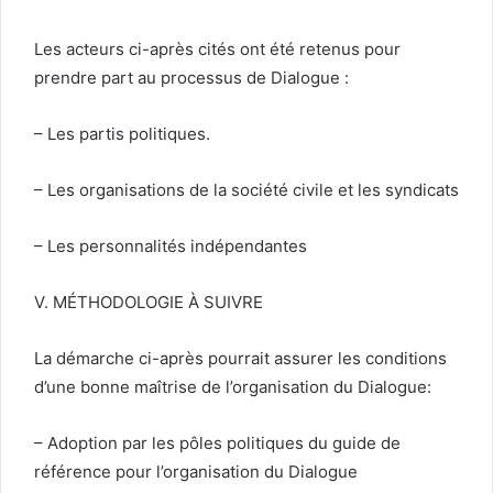
Les acteurs ci-après cités ont été retenus pour
prendre part au processus de Dialogue :
– Les partis politiques.
– Les organisations de la société civile et les syndicats
– Les personnalités indépendantes
V. MÉTHODOLOGIE À SUIVRE
La démarche ci-après pourrait assurer les conditions
d’une bonne maîtrise de l’organisation du Dialogue:
– Adoption par les pôles politiques du guide de
référence pour l’organisation du Dialogue