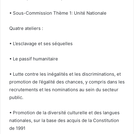
• Sous-Commission Thème 1: Unité Nationale
Quatre ateliers :
• L’esclavage et ses séquelles
• Le passif humanitaire
• Lutte contre les inégalités et les discriminations, et
promotion de l’égalité des chances, y compris dans les
recrutements et les nominations au sein du secteur
public.
• Promotion de la diversité culturelle et des langues
nationales, sur la base des acquis de la Constitution
de 1991