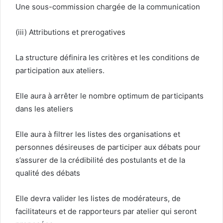
Une sous-commission chargée de la communication
(iii) Attributions et prerogatives
La structure définira les critères et les conditions de
participation aux ateliers.
Elle aura à arrêter le nombre optimum de participants
dans les ateliers
Elle aura à filtrer les listes des organisations et
personnes désireuses de participer aux débats pour
s’assurer de la crédibilité des postulants et de la
qualité des débats
Elle devra valider les listes de modérateurs, de
facilitateurs et de rapporteurs par atelier qui seront