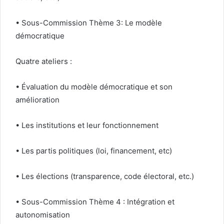
• Sous-Commission Thème 3: Le modèle
démocratique
Quatre ateliers :
• Évaluation du modèle démocratique et son
amélioration
• Les institutions et leur fonctionnement
• Les partis politiques (loi, financement, etc)
• Les élections (transparence, code électoral, etc.)
• Sous-Commission Thème 4 : Intégration et
autonomisation