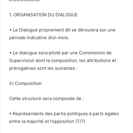
1. ORGANISATION DU DIALOGUE
• Le Dialogue proprement dit se déroulera sur une
période indicative d’un mois.
• Le dialogue sera piloté par une Commission de
Supervision dont la composition, les attributions et
prérogatives sont les suivantes :
(i) Composition
Cette structure sera composée de :
• Représentants des partis politiques à parts égales
entre la majorité et l’opposition (7/7)