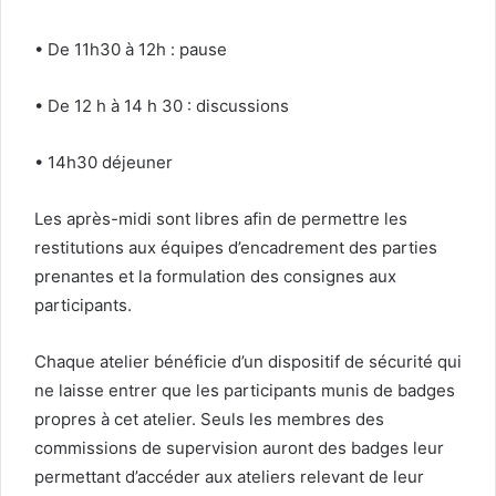
• De 11h30 à 12h : pause
• De 12 h à 14 h 30 : discussions
• 14h30 déjeuner
Les après-midi sont libres afin de permettre les
restitutions aux équipes d’encadrement des parties
prenantes et la formulation des consignes aux
participants.
Chaque atelier bénéficie d’un dispositif de sécurité qui
ne laisse entrer que les participants munis de badges
propres à cet atelier. Seuls les membres des
commissions de supervision auront des badges leur
permettant d’accéder aux ateliers relevant de leur