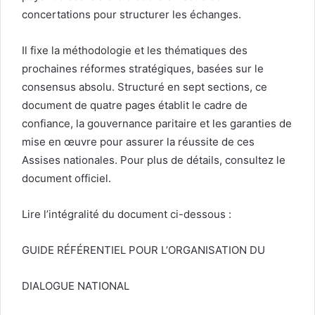
concertations pour structurer les échanges.
Il fixe la méthodologie et les thématiques des
prochaines réformes stratégiques, basées sur le
consensus absolu. Structuré en sept sections, ce
document de quatre pages établit le cadre de
confiance, la gouvernance paritaire et les garanties de
mise en œuvre pour assurer la réussite de ces
Assises nationales. Pour plus de détails, consultez le
document officiel.
Lire l’intégralité du document ci-dessous :
GUIDE RÉFÉRENTIEL POUR L’ORGANISATION DU
DIALOGUE NATIONAL