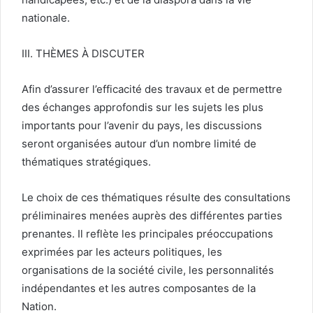
nationale.
III. THÈMES À DISCUTER
Afin d’assurer l’efficacité des travaux et de permettre
des échanges approfondis sur les sujets les plus
importants pour l’avenir du pays, les discussions
seront organisées autour d’un nombre limité de
thématiques stratégiques.
Le choix de ces thématiques résulte des consultations
préliminaires menées auprès des différentes parties
prenantes. Il reflète les principales préoccupations
exprimées par les acteurs politiques, les
organisations de la société civile, les personnalités
indépendantes et les autres composantes de la
Nation.