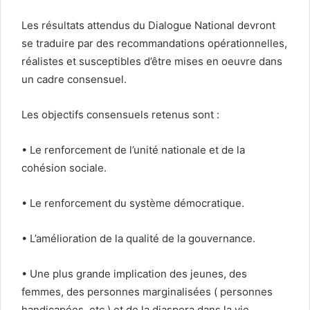
Les résultats attendus du Dialogue National devront
se traduire par des recommandations opérationnelles,
réalistes et susceptibles d’être mises en oeuvre dans
un cadre consensuel.
Les objectifs consensuels retenus sont :
• Le renforcement de l’unité nationale et de la
cohésion sociale.
• Le renforcement du système démocratique.
• L’amélioration de la qualité de la gouvernance.
• Une plus grande implication des jeunes, des
femmes, des personnes marginalisées ( personnes
handicapées, etc.) et de la diaspora dans la vie