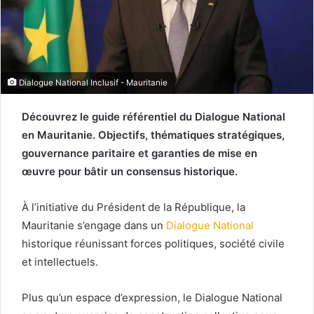
Dialogue National Inclusif - Mauritanie
Découvrez le guide référentiel du Dialogue National
en Mauritanie. Objectifs, thématiques stratégiques,
gouvernance paritaire et garanties de mise en
œuvre pour bâtir un consensus historique.
À l’initiative du Président de la République, la
Mauritanie s’engage dans un
Dialogue National
historique réunissant forces politiques, société civile
et intellectuels.
Plus qu’un espace d’expression, le Dialogue National