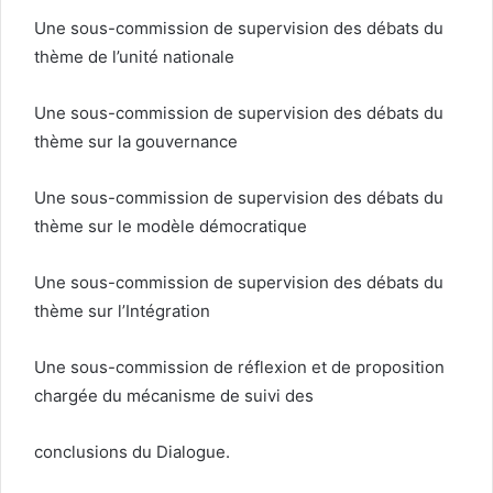
Une sous-commission de supervision des débats du
thème de l’unité nationale
Une sous-commission de supervision des débats du
thème sur la gouvernance
Une sous-commission de supervision des débats du
thème sur le modèle démocratique
Une sous-commission de supervision des débats du
thème sur l’Intégration
Une sous-commission de réflexion et de proposition
chargée du mécanisme de suivi des
conclusions du Dialogue.