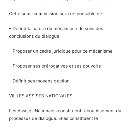
Cette sous-commission sera responsable de :
– Définir la nature du mécanisme de suivi des
conclusions du dialogue
– Proposer un cadre juridique pour ce mécanisme
– Proposer ses prérogatives et ses pouvoirs
– Définir ses moyens d’action
VII. LES ASSISES NATIONALES
Les Assises Nationales constituent l’aboutissement du
processus de dialogue. Elles constituent le