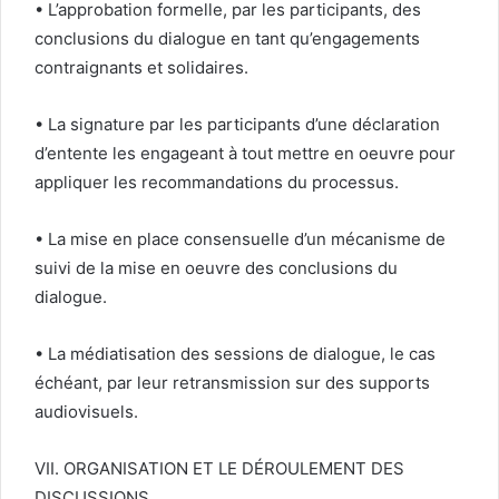
• L’approbation formelle, par les participants, des
conclusions du dialogue en tant qu’engagements
contraignants et solidaires.
• La signature par les participants d’une déclaration
d’entente les engageant à tout mettre en oeuvre pour
appliquer les recommandations du processus.
• La mise en place consensuelle d’un mécanisme de
suivi de la mise en oeuvre des conclusions du
dialogue.
• La médiatisation des sessions de dialogue, le cas
échéant, par leur retransmission sur des supports
audiovisuels.
VII. ORGANISATION ET LE DÉROULEMENT DES
DISCUSSIONS