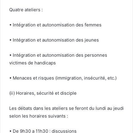
Quatre ateliers :
• Intégration et autonomisation des femmes
• Intégration et autonomisation des jeunes
• Intégration et autonomisation des personnes
victimes de handicaps
• Menaces et risques (immigration, insécurité, etc.)
(ii) Horaires, sécurité et disciple
Les débats dans les ateliers se feront du lundi au jeudi
selon les horaires suivants :
• De 9h30 a 11h30 : discussions