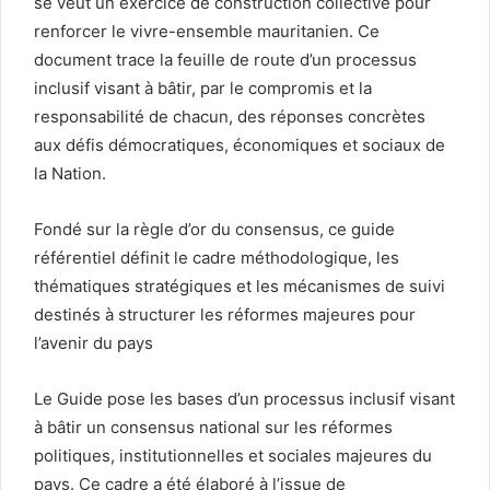
se veut un exercice de construction collective pour
renforcer le vivre-ensemble mauritanien. Ce
document trace la feuille de route d’un processus
inclusif visant à bâtir, par le compromis et la
responsabilité de chacun, des réponses concrètes
aux défis démocratiques, économiques et sociaux de
la Nation.
Fondé sur la règle d’or du consensus, ce guide
référentiel définit le cadre méthodologique, les
thématiques stratégiques et les mécanismes de suivi
destinés à structurer les réformes majeures pour
l’avenir du pays
Le Guide pose les bases d’un processus inclusif visant
à bâtir un consensus national sur les réformes
politiques, institutionnelles et sociales majeures du
pays. Ce cadre a été élaboré à l’issue de