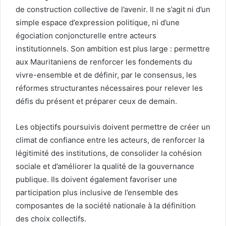
de construction collective de l’avenir. Il ne s’agit ni d’un
simple espace d’expression politique, ni d’une
égociation conjoncturelle entre acteurs
institutionnels. Son ambition est plus large : permettre
aux Mauritaniens de renforcer les fondements du
vivre-ensemble et de définir, par le consensus, les
réformes structurantes nécessaires pour relever les
défis du présent et préparer ceux de demain.
Les objectifs poursuivis doivent permettre de créer un
climat de confiance entre les acteurs, de renforcer la
légitimité des institutions, de consolider la cohésion
sociale et d’améliorer la qualité de la gouvernance
publique. Ils doivent également favoriser une
participation plus inclusive de l’ensemble des
composantes de la société nationale à la définition
des choix collectifs.