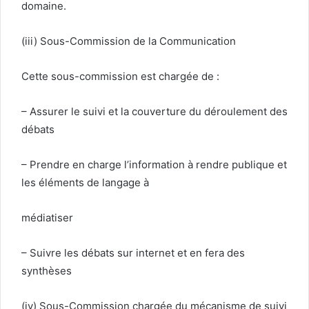
domaine.
(iii) Sous-Commission de la Communication
Cette sous-commission est chargée de :
– Assurer le suivi et la couverture du déroulement des
débats
– Prendre en charge l’information à rendre publique et
les éléments de langage à
médiatiser
– Suivre les débats sur internet et en fera des
synthèses
(iv) Sous-Commission chargée du mécanisme de suivi