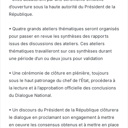
d’ouverture sous la haute autorité du Président de la
République.
• Quatre grands ateliers thématiques seront organisés
pour passer en revue les synthèses des rapports
issus des discussions des ateliers. Ces ateliers
thématiques travailleront sur ces synthèses durant
une période d’un ou deux jours pour validation
• Une cérémonie de clôture en plénière, toujours
sous le haut patronage du chef de l’État, procédera à
la lecture et à l’approbation officielle des conclusions
du Dialogue National.
• Un discours du Président de la République clôturera
le dialogue en proclamant son engagement à mettre
en oeuvre les consensus obtenus et à mettre en place