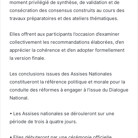
moment privilégié de synthèse, de validation et de
consécration des consensus construits au cours des
travaux préparatoires et des ateliers thématiques.
Elles offrent aux participants l’occasion d’examiner
collectivement les recommandations élaborées, d’en
apprécier la cohérence et d’en adopter formellement
la version finale.
Les conclusions issues des Assises Nationales
constitueront la référence politique et morale pour la
conduite des réformes à engager à l’issue du Dialogue
National.
• Les Assises nationales se dérouleront sur une
période de trois à quatre jours.
• Elles débuteront par une cérémonie officielle