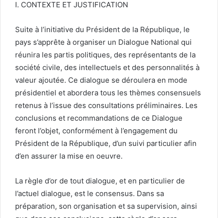
I. CONTEXTE ET JUSTIFICATION
Suite à l’initiative du Président de la République, le
pays s’apprête à organiser un Dialogue National qui
réunira les partis politiques, des représentants de la
société civile, des intellectuels et des personnalités à
valeur ajoutée. Ce dialogue se déroulera en mode
présidentiel et abordera tous les thèmes consensuels
retenus à l’issue des consultations préliminaires. Les
conclusions et recommandations de ce Dialogue
feront l’objet, conformément à l’engagement du
Président de la République, d’un suivi particulier afin
d’en assurer la mise en oeuvre.
La règle d’or de tout dialogue, et en particulier de
l’actuel dialogue, est le consensus. Dans sa
préparation, son organisation et sa supervision, ainsi