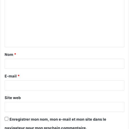
Nom
*
E-mail
*
Site web
Enregistrer mon nom, mon e-mail et mon site dans le
navigateur pour mon prochain commentaire.