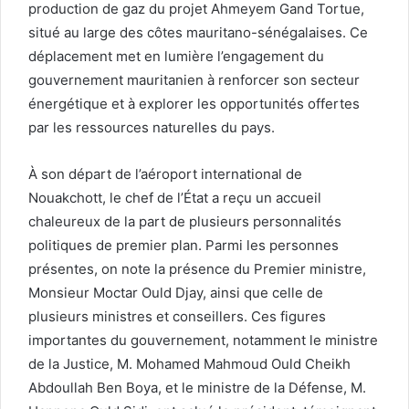
production de gaz du projet Ahmeyem Gand Tortue,
situé au large des côtes mauritano-sénégalaises. Ce
déplacement met en lumière l’engagement du
gouvernement mauritanien à renforcer son secteur
énergétique et à explorer les opportunités offertes
par les ressources naturelles du pays.
À son départ de l’aéroport international de
Nouakchott, le chef de l’État a reçu un accueil
chaleureux de la part de plusieurs personnalités
politiques de premier plan. Parmi les personnes
présentes, on note la présence du Premier ministre,
Monsieur Moctar Ould Djay, ainsi que celle de
plusieurs ministres et conseillers. Ces figures
importantes du gouvernement, notamment le ministre
de la Justice, M. Mohamed Mahmoud Ould Cheikh
Abdoullah Ben Boya, et le ministre de la Défense, M.