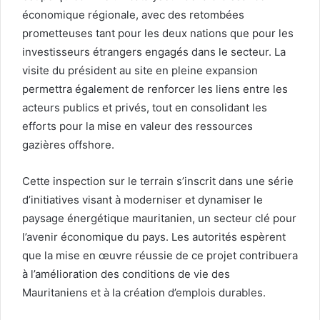
économique régionale, avec des retombées
prometteuses tant pour les deux nations que pour les
investisseurs étrangers engagés dans le secteur. La
visite du président au site en pleine expansion
permettra également de renforcer les liens entre les
acteurs publics et privés, tout en consolidant les
efforts pour la mise en valeur des ressources
gazières offshore.
Cette inspection sur le terrain s’inscrit dans une série
d’initiatives visant à moderniser et dynamiser le
paysage énergétique mauritanien, un secteur clé pour
l’avenir économique du pays. Les autorités espèrent
que la mise en œuvre réussie de ce projet contribuera
à l’amélioration des conditions de vie des
Mauritaniens et à la création d’emplois durables.