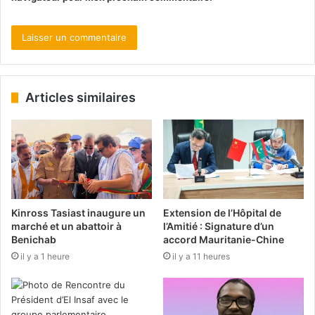
Articles similaires
Kinross Tasiast inaugure un
Extension de l’Hôpital de
marché et un abattoir à
l’Amitié : Signature d’un
Benichab
accord Mauritanie-Chine
il y a 1 heure
il y a 11 heures