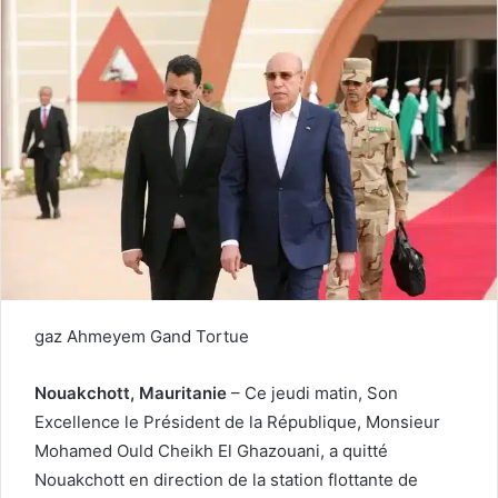
gaz Ahmeyem Gand Tortue
Nouakchott, Mauritanie
– Ce jeudi matin, Son
Excellence le Président de la République, Monsieur
Mohamed Ould Cheikh El Ghazouani, a quitté
Nouakchott en direction de la station flottante de