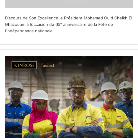
Discours de Son Excellence le Président Mohamed Ould Cheikh El
Ghazouani à l’occasion du 65ᵉ anniversaire de la Fête de
l’Indépendance nationale