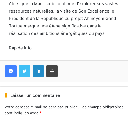
Alors que la Mauritanie continue d’explorer ses vastes
ressources naturelles, la visite de Son Excellence le
Président de la République au projet Ahmeyem Gand
Tortue marque une étape significative dans la
réalisation des ambitions énergétiques du pays.
Rapide info
Facebook
Twitter
Linkedin
Imprimer
Laisser un commentaire
Votre adresse e-mail ne sera pas publiée.
Les champs obligatoires
sont indiqués avec
*