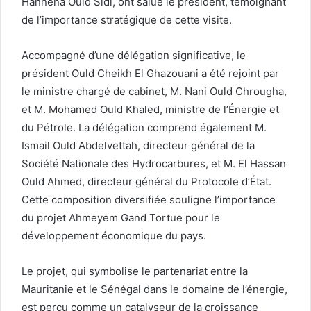
Hannena Ould Sidi, ont salué le président, témoignant
de l’importance stratégique de cette visite.
Accompagné d’une délégation significative, le
président Ould Cheikh El Ghazouani a été rejoint par
le ministre chargé de cabinet, M. Nani Ould Chrougha,
et M. Mohamed Ould Khaled, ministre de l’Énergie et
du Pétrole. La délégation comprend également M.
Ismail Ould Abdelvettah, directeur général de la
Société Nationale des Hydrocarbures, et M. El Hassan
Ould Ahmed, directeur général du Protocole d’État.
Cette composition diversifiée souligne l’importance
du projet Ahmeyem Gand Tortue pour le
développement économique du pays.
Le projet, qui symbolise le partenariat entre la
Mauritanie et le Sénégal dans le domaine de l’énergie,
est perçu comme un catalyseur de la croissance