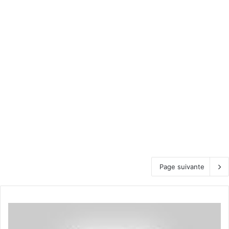
Page suivante