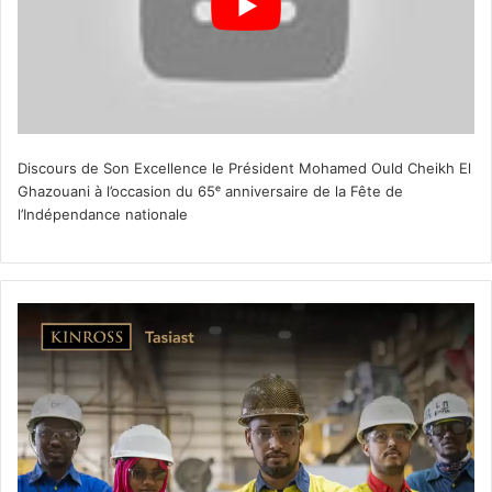
Discours de Son Excellence le Président Mohamed Ould Cheikh El
Ghazouani à l’occasion du 65ᵉ anniversaire de la Fête de
l’Indépendance nationale