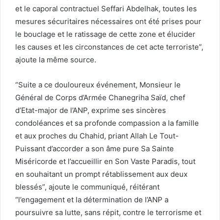
et le caporal contractuel Seffari Abdelhak, toutes les
mesures sécuritaires nécessaires ont été prises pour
le bouclage et le ratissage de cette zone et élucider
les causes et les circonstances de cet acte terroriste”,
ajoute la même source.
“Suite a ce douloureux événement, Monsieur le
Général de Corps d’Armée Chanegriha Saïd, chef
d’Etat-major de l’ANP, exprime ses sincères
condoléances et sa profonde compassion a la famille
et aux proches du Chahid, priant Allah Le Tout-
Puissant d’accorder a son âme pure Sa Sainte
Miséricorde et l’accueillir en Son Vaste Paradis, tout
en souhaitant un prompt rétablissement aux deux
blessés”, ajoute le communiqué, réitérant
“l’engagement et la détermination de l’ANP a
poursuivre sa lutte, sans répit, contre le terrorisme et