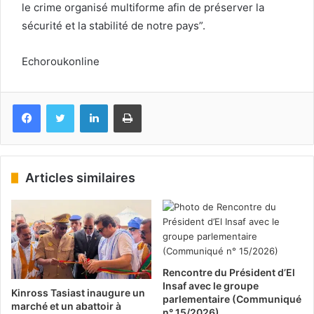
le crime organisé multiforme afin de préserver la
sécurité et la stabilité de notre pays”.
Echoroukonline
Facebook
Twitter
Linkedin
Imprimer
Articles similaires
Rencontre du Président d’El
Insaf avec le groupe
Kinross Tasiast inaugure un
parlementaire (Communiqué
marché et un abattoir à
n° 15/2026)