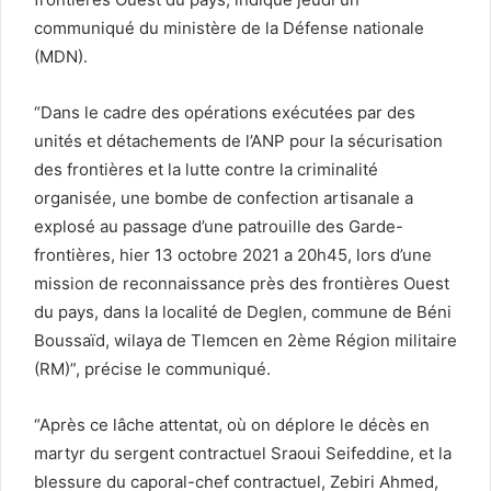
communiqué du ministère de la Défense nationale
(MDN).
“Dans le cadre des opérations exécutées par des
unités et détachements de l’ANP pour la sécurisation
des frontières et la lutte contre la criminalité
organisée, une bombe de confection artisanale a
explosé au passage d’une patrouille des Garde-
frontières, hier 13 octobre 2021 a 20h45, lors d’une
mission de reconnaissance près des frontières Ouest
du pays, dans la localité de Deglen, commune de Béni
Boussaïd, wilaya de Tlemcen en 2ème Région militaire
(RM)”, précise le communiqué.
“Après ce lâche attentat, où on déplore le décès en
martyr du sergent contractuel Sraoui Seifeddine, et la
blessure du caporal-chef contractuel, Zebiri Ahmed,