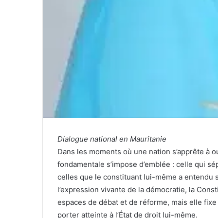
Dialogue national en Mauritanie
Dans les moments où une nation s’apprête à ouv
fondamentale s’impose d’emblée : celle qui sép
celles que le constituant lui-même a entendu so
l’expression vivante de la démocratie, la Con
espaces de débat et de réforme, mais elle fixe
porter atteinte à l’État de droit lui-même.