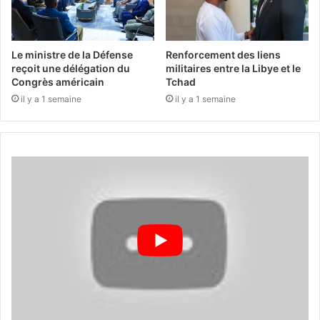
Le ministre de la Défense
Renforcement des liens
reçoit une délégation du
militaires entre la Libye et le
Congrès américain
Tchad
il y a 1 semaine
il y a 1 semaine