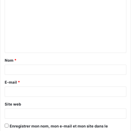
Nom
*
E-mail
*
Site web
Enregistrer mon nom, mon e-mail et mon site dans le