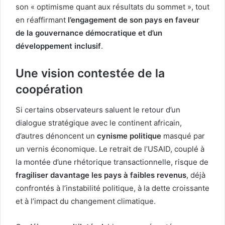
son « optimisme quant aux résultats du sommet », tout
en réaffirmant
l’engagement de son pays en faveur
de la gouvernance démocratique et d’un
développement inclusif
.
Une vision contestée de la
coopération
Si certains observateurs saluent le retour d’un
dialogue stratégique avec le continent africain,
d’autres dénoncent un
cynisme politique
masqué par
un vernis économique. Le retrait de l’USAID, couplé à
la montée d’une rhétorique transactionnelle, risque de
fragiliser davantage les pays à faibles revenus
, déjà
confrontés à l’instabilité politique, à la dette croissante
et à l’impact du changement climatique.