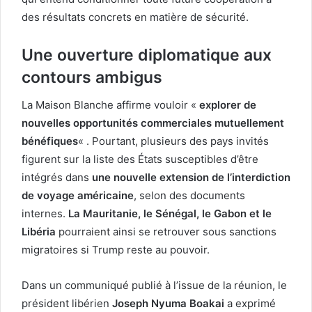
des résultats concrets en matière de sécurité.
Une ouverture diplomatique aux
contours ambigus
La Maison Blanche affirme vouloir «
explorer de
nouvelles opportunités commerciales mutuellement
bénéfiques
« . Pourtant, plusieurs des pays invités
figurent sur la liste des États susceptibles d’être
intégrés dans
une nouvelle extension de l’interdiction
de voyage américaine
, selon des documents
internes.
La Mauritanie, le Sénégal, le Gabon et le
Libéria
pourraient ainsi se retrouver sous sanctions
migratoires si Trump reste au pouvoir.
Dans un communiqué publié à l’issue de la réunion, le
président libérien
Joseph Nyuma Boakai
a exprimé