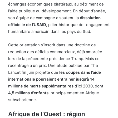
échanges économiques bilatéraux, au détriment de
l’aide publique au développement. En début d’année,
son équipe de campagne a soutenu la
dissolution
officielle de l’USAID
, pilier historique de l’engagement
humanitaire américain dans les pays du Sud.
Cette orientation s’inscrit dans une doctrine de
réduction des déficits commerciaux, déjà amorcée
lors de la précédente présidence Trump. Mais ce
recentrage a un prix. Une étude publiée par The
Lancet fin juin projette que
les coupes dans l’aide
internationale pourraient entraîner jusqu’à 14
millions de morts supplémentaires
d’ici 2030, dont
4,5 millions d’enfants
, principalement en Afrique
subsaharienne.
Afrique de l’Ouest : région