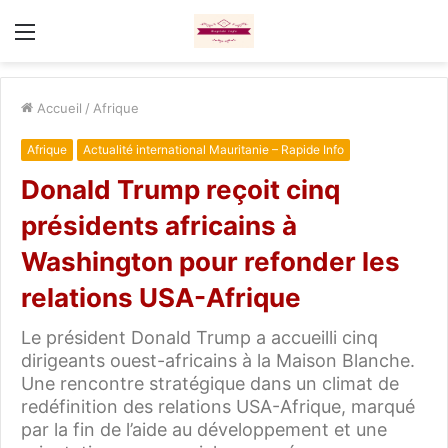
Menu
Accueil
/
Afrique
Afrique
Actualité international Mauritanie – Rapide Info
Donald Trump reçoit cinq
présidents africains à
Washington pour refonder les
relations USA-Afrique
Le président Donald Trump a accueilli cinq
dirigeants ouest-africains à la Maison Blanche.
Une rencontre stratégique dans un climat de
redéfinition des relations USA-Afrique, marqué
par la fin de l’aide au développement et une