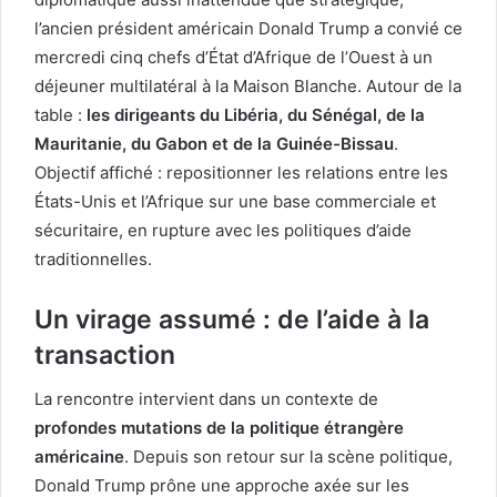
l’ancien président américain Donald Trump a convié ce
mercredi cinq chefs d’État d’Afrique de l’Ouest à un
déjeuner multilatéral à la Maison Blanche. Autour de la
table :
les dirigeants du Libéria, du Sénégal, de la
Mauritanie, du Gabon et de la Guinée-Bissau
.
Objectif affiché : repositionner les relations entre les
États-Unis et l’Afrique sur une base commerciale et
sécuritaire, en rupture avec les politiques d’aide
traditionnelles.
Un virage assumé : de l’aide à la
transaction
La rencontre intervient dans un contexte de
profondes mutations de la politique étrangère
américaine
. Depuis son retour sur la scène politique,
Donald Trump prône une approche axée sur les