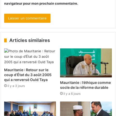
navigateur pour mon prochain commentaire.
Articles similaires
Mauritanie : Retour sur le
coup d’État du 3 août 2005
qui a renversé Ould Taya
Mauritanie : l’éthique comme
il y a 3 jours
socle de la réforme durable
il y a 6 jours