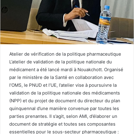
Atelier de vérification de la politique pharmaceutique
L’atelier de validation de la politique nationale du
médicament a été lancé mardi à Nouakchott. Organisé
par le ministère de la Santé en collaboration avec
l’OMS, le PNUD et l’UE, l’atelier vise à poursuivre la
validation de la politique nationale des médicaments
(NPP) et du projet de document du directeur du plan
quinquennal d’une manière convenue par toutes les
parties prenantes. Il s’agit, selon AMI, d’élaborer un
document de stratégie et toutes ses composantes
essentielles pour le sous-secteur pharmaceutique :