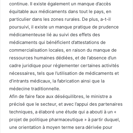
continue. Il existe également un manque d’accès
équitable aux médicaments dans tout le pays, en
particulier dans les zones rurales. De plus, a-t-il
poursuivi, il existe un manque pratique de prudence
médicamenteuse lié au suivi des effets des
médicaments qui bénéficient d’attestations de
commercialisation locales, en raison du manque de
ressources humaines dédiées, et de l’absence d’un
cadre juridique pour réglementer certaines activités
nécessaires, tels que l’utilisation de médicaments et
d’intrants médicaux, la fabrication ainsi que la
médecine traditionnelle.
Afin de faire face aux déséquilibres, le ministre a
précisé que le secteur, et avec l’appui des partenaires
techniques, a élaboré une étude qui a abouti à un «
projet de politique pharmaceutique » à partir duquel,
une orientation à moyen terme sera dérivée pour