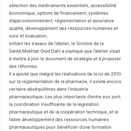
sélection des médicaments essentiels, accessibilité
économique, options de financement, systèmes
d’approvisionnement, réglementation et assurance
qualité, développement des ressources humaines et
suivi et évaluation.
Initiant les travaux de l’atelier, le Sinistre de la
Santé,Mokhtar Ould Dahi a expliqué que l’atelier visait
à mettre à jour le document de stratégie et à proposer
des réformes.
Il a ajouté que malgré les réalisations de la loi de 2010
sur la réglementation de la pharmacie, il existe encore
certains déséquilibres dans l’industrie
pharmaceutique. Les plus importants d’entre eux sont
la coordination insuffisante de la législation
pharmaceutique et de la coopération technique, et le
faible développement des ressources humaines
pharmaceutiques pour bénéficier d’une formation