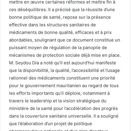
mettre en œuvre certaines réformes et mettre fin à
ces déséquilibres. Il a précisé que la réussite d’une
bonne politique de santé, repose sur la présence
effective dans les structures sanitaires de
médicaments de bonne qualité, efficaces et à prix
abordables, soulignant que ce document constitue un
puissant moyen de régulation de la panoplie de
mécanismes de protection sociale déjà mise en place.
M. Seydou Dia a noté qu’il est aujourd’hui manifeste
que la disponibilité, la qualité, l’accessibilité et l’usage
rationnel des médicaments constituent une priorité
pour le gouvernement mauritanien au regard de tous
les efforts importants qu’il déploie, notamment à
travers le leadership et la vision stratégique du
ministère de la santé pour l’accélération des progrès
dans la couverture sanitaire universelle. Il a souligné
que l’élaboration d’un projet de politique