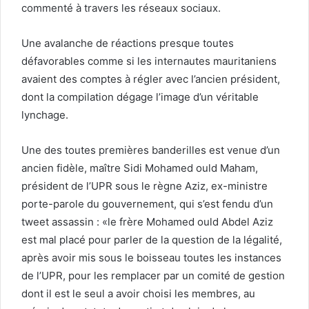
commenté à travers les réseaux sociaux.
Une avalanche de réactions presque toutes
défavorables comme si les internautes mauritaniens
avaient des comptes à régler avec l’ancien président,
dont la compilation dégage l’image d’un véritable
lynchage.
Une des toutes premières banderilles est venue d’un
ancien fidèle, maître Sidi Mohamed ould Maham,
président de l’UPR sous le règne Aziz, ex-ministre
porte-parole du gouvernement, qui s’est fendu d’un
tweet assassin : «le frère Mohamed ould Abdel Aziz
est mal placé pour parler de la question de la légalité,
après avoir mis sous le boisseau toutes les instances
de l’UPR, pour les remplacer par un comité de gestion
dont il est le seul a avoir choisi les membres, au