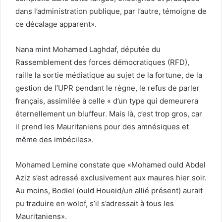
dans l’administration publique, par l’autre, témoigne de
ce décalage apparent».
Nana mint Mohamed Laghdaf, députée du
Rassemblement des forces démocratiques (RFD),
raille la sortie médiatique au sujet de la fortune, de la
gestion de l’UPR pendant le règne, le refus de parler
français, assimilée à celle « d’un type qui demeurera
éternellement un bluffeur. Mais là, c’est trop gros, car
il prend les Mauritaniens pour des amnésiques et
même des imbéciles».
Mohamed Lemine constate que «Mohamed ould Abdel
Aziz s’est adressé exclusivement aux maures hier soir.
Au moins, Bodiel (ould Houeid/un allié présent) aurait
pu traduire en wolof, s’il s’adressait à tous les
Mauritaniens».