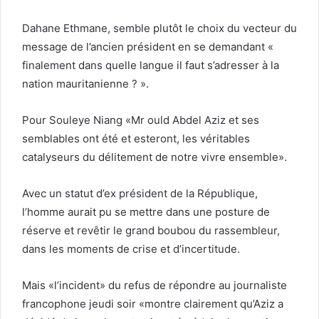
Dahane Ethmane, semble plutôt le choix du vecteur du
message de l’ancien président en se demandant «
finalement dans quelle langue il faut s’adresser à la
nation mauritanienne ? ».
Pour Souleye Niang «Mr ould Abdel Aziz et ses
semblables ont été et esteront, les véritables
catalyseurs du délitement de notre vivre ensemble».
Avec un statut d’ex président de la République,
l’homme aurait pu se mettre dans une posture de
réserve et revêtir le grand boubou du rassembleur,
dans les moments de crise et d’incertitude.
Mais «l’incident» du refus de répondre au journaliste
francophone jeudi soir «montre clairement qu’Aziz a