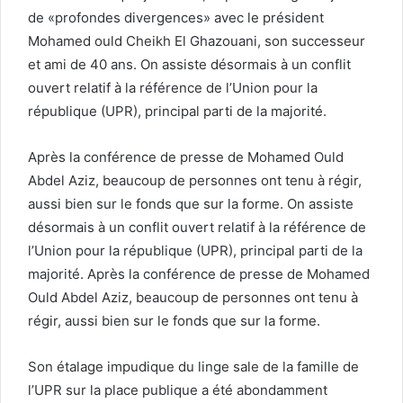
de «profondes divergences» avec le président
Mohamed ould Cheikh El Ghazouani, son successeur
et ami de 40 ans. On assiste désormais à un conflit
ouvert relatif à la référence de l’Union pour la
république (UPR), principal parti de la majorité.
Après la conférence de presse de Mohamed Ould
Abdel Aziz, beaucoup de personnes ont tenu à régir,
aussi bien sur le fonds que sur la forme. On assiste
désormais à un conflit ouvert relatif à la référence de
l’Union pour la république (UPR), principal parti de la
majorité. Après la conférence de presse de Mohamed
Ould Abdel Aziz, beaucoup de personnes ont tenu à
régir, aussi bien sur le fonds que sur la forme.
Son étalage impudique du linge sale de la famille de
l’UPR sur la place publique a été abondamment