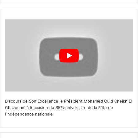
Discours de Son Excellence le Président Mohamed Ould Cheikh El
Ghazouani à l’occasion du 65ᵉ anniversaire de la Fête de
l’Indépendance nationale