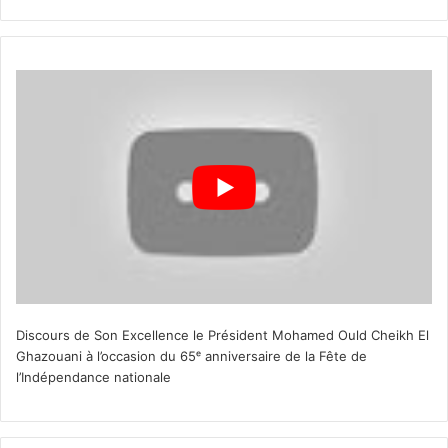
Discours de Son Excellence le Président Mohamed Ould Cheikh El
Ghazouani à l’occasion du 65ᵉ anniversaire de la Fête de
l’Indépendance nationale