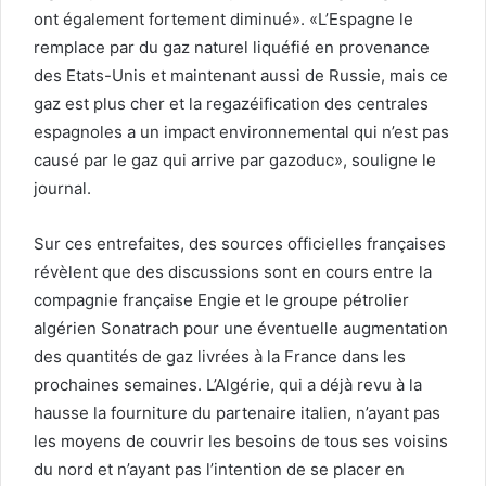
ont également fortement diminué». «L’Espagne le
remplace par du gaz naturel liquéfié en provenance
des Etats-Unis et maintenant aussi de Russie, mais ce
gaz est plus cher et la regazéification des centrales
espagnoles a un impact environnemental qui n’est pas
causé par le gaz qui arrive par gazoduc», souligne le
journal.
Sur ces entrefaites, des sources officielles françaises
révèlent que des discussions sont en cours entre la
compagnie française Engie et le groupe pétrolier
algérien Sonatrach pour une éventuelle augmentation
des quantités de gaz livrées à la France dans les
prochaines semaines. L’Algérie, qui a déjà revu à la
hausse la fourniture du partenaire italien, n’ayant pas
les moyens de couvrir les besoins de tous ses voisins
du nord et n’ayant pas l’intention de se placer en