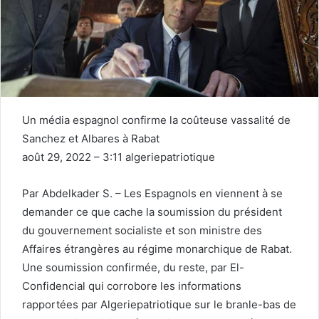
Un média espagnol confirme la coûteuse vassalité de
Sanchez et Albares à Rabat
août 29, 2022 – 3:11 algeriepatriotique
Par Abdelkader S. – Les Espagnols en viennent à se
demander ce que cache la soumission du président
du gouvernement socialiste et son ministre des
Affaires étrangères au régime monarchique de Rabat.
Une soumission confirmée, du reste, par El-
Confidencial qui corrobore les informations
rapportées par Algeriepatriotique sur le branle-bas de