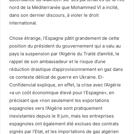
nord de la Méditerranée que Mohammed VI a incité,
dans son dernier discours, à violer le droit
international.
Chose étrange, l’Espagne pâtit grandement de cette
position du président du gouvernement qui a valu au
pays la suspension par l’Algérie du Traité d’amitié, le
rappel de son ambassadeur et le risque d’une
réduction drastique d’approvisionnement en gaz dans
ce contexte délicat de guerre en Ukraine. El-
Confidencial explique, en effet, la crise avec l’Algérie
«a un coût économique élevé pour l’Espagne», en
précisant que «non seulement les exportations
espagnoles vers l’Algérie sont pratiquement
inexistantes depuis le 9 juin, mais les entreprises
espagnoles ont également été exclues des contrats
signés par l’Etat, et les importations de gaz algérien