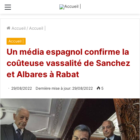
Menu
Accueil
/
Accueil |
Accueil |
Un média espagnol confirme la
coûteuse vassalité de Sanchez
et Albares à Rabat
29/08/2022
Dernière mise à jour: 29/08/2022
5