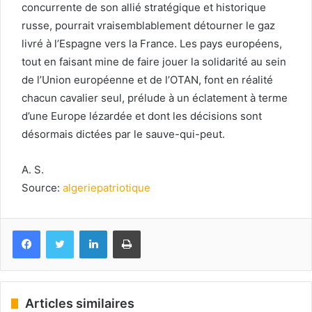
concurrente de son allié stratégique et historique
russe, pourrait vraisemblablement détourner le gaz
livré à l’Espagne vers la France. Les pays européens,
tout en faisant mine de faire jouer la solidarité au sein
de l’Union européenne et de l’OTAN, font en réalité
chacun cavalier seul, prélude à un éclatement à terme
d’une Europe lézardée et dont les décisions sont
désormais dictées par le sauve-qui-peut.
A. S.
Source:
algeriepatriotique
Facebook
Twitter
Linkedin
Imprimer
Articles similaires