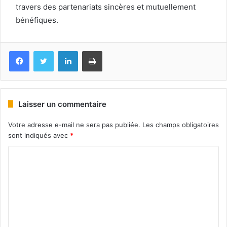
travers des partenariats sincères et mutuellement
bénéfiques.
Facebook
Twitter
Linkedin
Imprimer
Laisser un commentaire
Votre adresse e-mail ne sera pas publiée.
Les champs obligatoires
sont indiqués avec
*