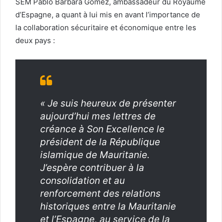
SEM Pablo Barbara Gomez, ambassadeur du Royaume
d’Espagne, a quant à lui mis en avant l’importance de
la collaboration sécuritaire et économique entre les
deux pays :
« Je suis heureux de présenter
aujourd’hui mes lettres de
créance à Son Excellence le
président de la République
islamique de Mauritanie.
J’espère contribuer à la
consolidation et au
renforcement des relations
historiques entre la Mauritanie
et l’Espagne, au service de la