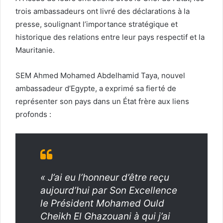
trois ambassadeurs ont livré des déclarations à la
presse, soulignant l’importance stratégique et
historique des relations entre leur pays respectif et la
Mauritanie.
SEM Ahmed Mohamed Abdelhamid Taya, nouvel
ambassadeur d’Egypte, a exprimé sa fierté de
représenter son pays dans un État frère aux liens
profonds :
« J’ai eu l’honneur d’être reçu
aujourd’hui par Son Excellence
le Président Mohamed Ould
Cheikh El Ghazouani à qui j’ai