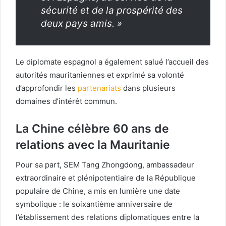
sécurité et de la prospérité des
deux pays amis. »
Le diplomate espagnol a également salué l’accueil des
autorités mauritaniennes et exprimé sa volonté
d’approfondir les
partenariats
dans plusieurs
domaines d’intérêt commun.
La Chine célèbre 60 ans de
relations avec la Mauritanie
Pour sa part, SEM Tang Zhongdong, ambassadeur
extraordinaire et plénipotentiaire de la République
populaire de Chine, a mis en lumière une date
symbolique : le soixantième anniversaire de
l’établissement des relations diplomatiques entre la