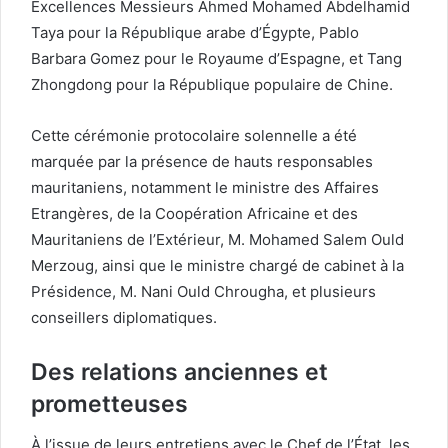
Excellences Messieurs Ahmed Mohamed Abdelhamid
Taya pour la République arabe d’Égypte, Pablo
Barbara Gomez pour le Royaume d’Espagne, et Tang
Zhongdong pour la République populaire de Chine.
Cette cérémonie protocolaire solennelle a été
marquée par la présence de hauts responsables
mauritaniens, notamment le ministre des Affaires
Etrangères, de la Coopération Africaine et des
Mauritaniens de l’Extérieur, M. Mohamed Salem Ould
Merzoug, ainsi que le ministre chargé de cabinet à la
Présidence, M. Nani Ould Chrougha, et plusieurs
conseillers diplomatiques.
Des relations anciennes et
prometteuses
À l’issue de leurs entretiens avec le Chef de l’État, les