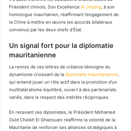
Président chinois, Son Excellence
Xi Jinping
, à son
homologue mauritanien, réaffirmant l’engagement de
la Chine à mettre en œuvre les accords bilatéraux
convenus par les deux chefs d’État.
Un signal fort pour la diplomatie
mauritanienne
La remise de ces lettres de créance témoigne du
dynamisme croissant de la
diplomatie mauritanienne
,
qui entend jouer un rôle actif dans la promotion d’un
multilatéralisme équilibré, ouvert à des partenariats
variés, dans le respect des intérêts réciproques.
En recevant ces diplomates, le Président Mohamed
Ould Cheikh El Ghazouani réaffirme la volonté de la
Mauritanie de renforcer ses alliances stratégiques à