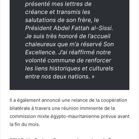
présenté mes lettres de
créance et transmis les
salutations de son frère, le
Président Abdel Fattah al-Sissi.
Je suis très honoré de l’accueil
chaleureux que m’a réservé Son
Excellence. J’ai réaffirmé notre
volonté commune de renforcer
les liens historiques et culturels
entre nos deux nations. »
Il a également annoncé une relance de la coopération
bilatérale à travers une réunion imminente de la
commission mixte égypto-mauritanienne prévue avant
la fin du mois.