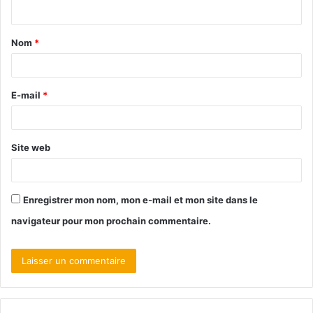
Nom
*
E-mail
*
Site web
Enregistrer mon nom, mon e-mail et mon site dans le
navigateur pour mon prochain commentaire.