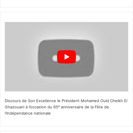
Discours de Son Excellence le Président Mohamed Ould Cheikh El
Ghazouani à l’occasion du 65ᵉ anniversaire de la Fête de
l’Indépendance nationale