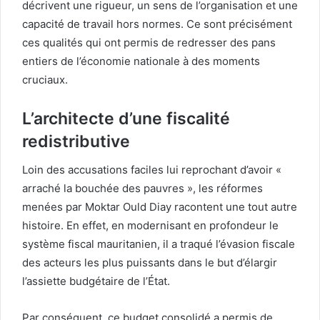
décrivent une rigueur, un sens de l’organisation et une
capacité de travail hors normes. Ce sont précisément
ces qualités qui ont permis de redresser des pans
entiers de l’économie nationale à des moments
cruciaux.
L’architecte d’une fiscalité
redistributive
Loin des accusations faciles lui reprochant d’avoir «
arraché la bouchée des pauvres », les réformes
menées par Moktar Ould Diay racontent une tout autre
histoire. En effet, en modernisant en profondeur le
système fiscal mauritanien, il a traqué l’évasion fiscale
des acteurs les plus puissants dans le but d’élargir
l’assiette budgétaire de l’État.
Par conséquent, ce budget consolidé a permis de