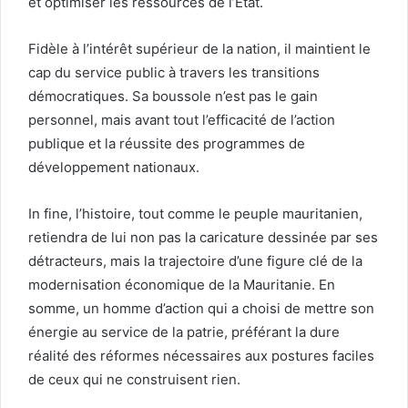
et optimiser les ressources de l’État.
Fidèle à l’intérêt supérieur de la nation, il maintient le
cap du service public à travers les transitions
démocratiques. Sa boussole n’est pas le gain
personnel, mais avant tout l’efficacité de l’action
publique et la réussite des programmes de
développement nationaux.
In fine, l’histoire, tout comme le peuple mauritanien,
retiendra de lui non pas la caricature dessinée par ses
détracteurs, mais la trajectoire d’une figure clé de la
modernisation économique de la Mauritanie. En
somme, un homme d’action qui a choisi de mettre son
énergie au service de la patrie, préférant la dure
réalité des réformes nécessaires aux postures faciles
de ceux qui ne construisent rien.