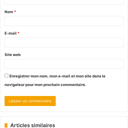
Nom
*
E-mail
*
Site web
Enregistrer mon nom, mon e-mail et mon site dans le
navigateur pour mon prochain commentaire.
Articles similaires