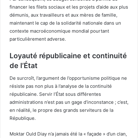
financer les filets sociaux et les projets d’aide aux plus
démunis, aux travailleurs et aux mères de famille,
maintenant le cap de la solidarité nationale dans un
contexte macroéconomique mondial pourtant
particulièrement adverse.
Loyauté républicaine et continuité
de l’État
De surcroît, l’argument de l’opportunisme politique ne
résiste pas non plus à l’analyse de la continuité
républicaine. Servir l’État sous différentes
administrations n’est pas un gage d’inconstance ; c’est,
en réalité, le propre des grands serviteurs de la
République.
Moktar Ould Diay n’a jamais été la « façade » d’un clan,