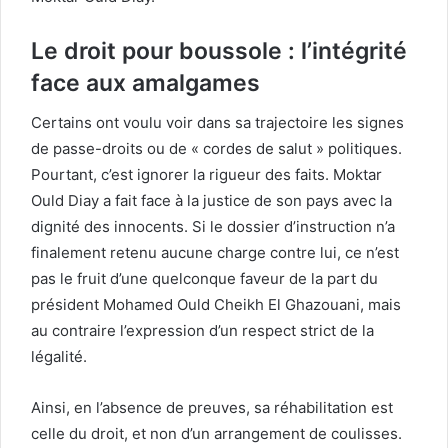
Le droit pour boussole : l’intégrité
face aux amalgames
Certains ont voulu voir dans sa trajectoire les signes
de passe-droits ou de « cordes de salut » politiques.
Pourtant, c’est ignorer la rigueur des faits. Moktar
Ould Diay a fait face à la justice de son pays avec la
dignité des innocents. Si le dossier d’instruction n’a
finalement retenu aucune charge contre lui, ce n’est
pas le fruit d’une quelconque faveur de la part du
président Mohamed Ould Cheikh El Ghazouani, mais
au contraire l’expression d’un respect strict de la
légalité.
Ainsi, en l’absence de preuves, sa réhabilitation est
celle du droit, et non d’un arrangement de coulisses.