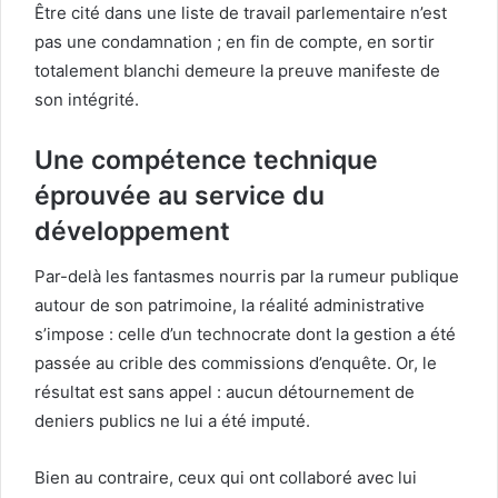
Être cité dans une liste de travail parlementaire n’est
pas une condamnation ; en fin de compte, en sortir
totalement blanchi demeure la preuve manifeste de
son intégrité.
Une compétence technique
éprouvée au service du
développement
Par-delà les fantasmes nourris par la rumeur publique
autour de son patrimoine, la réalité administrative
s’impose : celle d’un technocrate dont la gestion a été
passée au crible des commissions d’enquête. Or, le
résultat est sans appel : aucun détournement de
deniers publics ne lui a été imputé.
Bien au contraire, ceux qui ont collaboré avec lui