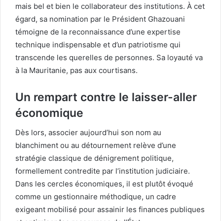
mais bel et bien le collaborateur des institutions. À cet
égard, sa nomination par le Président Ghazouani
témoigne de la reconnaissance d’une expertise
technique indispensable et d’un patriotisme qui
transcende les querelles de personnes. Sa loyauté va
à la Mauritanie, pas aux courtisans.
Un rempart contre le laisser-aller
économique
Dès lors, associer aujourd’hui son nom au
blanchiment ou au détournement relève d’une
stratégie classique de dénigrement politique,
formellement contredite par l’institution judiciaire.
Dans les cercles économiques, il est plutôt évoqué
comme un gestionnaire méthodique, un cadre
exigeant mobilisé pour assainir les finances publiques