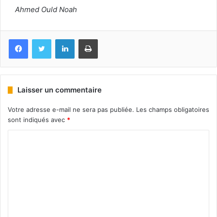
Ahmed Ould Noah
Facebook
Twitter
Linkedin
Imprimer
Laisser un commentaire
Votre adresse e-mail ne sera pas publiée.
Les champs obligatoires
sont indiqués avec
*