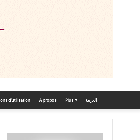
ons d’utilisation
À propos
Plus
العربية