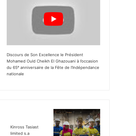
Discours de Son Excellence le Président
Mohamed Ould Cheikh El Ghazouani à l’occasion
du 65ᵉ anniversaire de la Fête de l’Indépendance
nationale
Kinross Tasiast
limited s.a