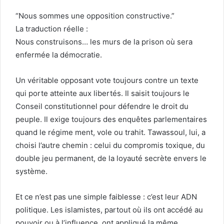
“Nous sommes une opposition constructive.”
La traduction réelle :
Nous construisons… les murs de la prison où sera
enfermée la démocratie.
Un véritable opposant vote toujours contre un texte
qui porte atteinte aux libertés. Il saisit toujours le
Conseil constitutionnel pour défendre le droit du
peuple. Il exige toujours des enquêtes parlementaires
quand le régime ment, vole ou trahit. Tawassoul, lui, a
choisi l’autre chemin : celui du compromis toxique, du
double jeu permanent, de la loyauté secrète envers le
système.
Et ce n’est pas une simple faiblesse : c’est leur ADN
politique. Les islamistes, partout où ils ont accédé au
pouvoir ou à l’influence, ont appliqué la même