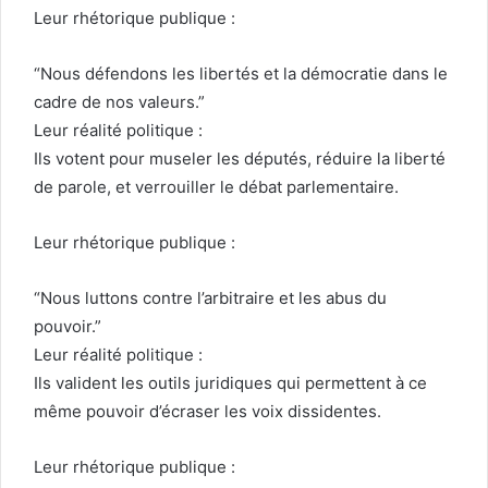
Leur rhétorique publique :
“Nous défendons les libertés et la démocratie dans le
cadre de nos valeurs.”
Leur réalité politique :
Ils votent pour museler les députés, réduire la liberté
de parole, et verrouiller le débat parlementaire.
Leur rhétorique publique :
“Nous luttons contre l’arbitraire et les abus du
pouvoir.”
Leur réalité politique :
Ils valident les outils juridiques qui permettent à ce
même pouvoir d’écraser les voix dissidentes.
Leur rhétorique publique :