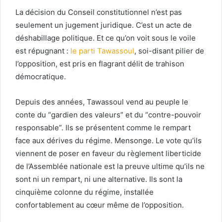
La décision du Conseil constitutionnel n’est pas
seulement un jugement juridique. C’est un acte de
déshabillage politique. Et ce qu’on voit sous le voile
est répugnant :
le parti Tawassoul
, soi-disant pilier de
l’opposition, est pris en flagrant délit de trahison
démocratique.
Depuis des années, Tawassoul vend au peuple le
conte du “gardien des valeurs” et du “contre-pouvoir
responsable”. Ils se présentent comme le rempart
face aux dérives du régime. Mensonge. Le vote qu’ils
viennent de poser en faveur du règlement liberticide
de l’Assemblée nationale est la preuve ultime qu’ils ne
sont ni un rempart, ni une alternative. Ils sont la
cinquième colonne du régime, installée
confortablement au cœur même de l’opposition.