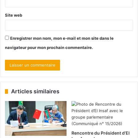
Site web
Enregistrer mon nom, mon e-mail et mon site dans le
navigateur pour mon prochain commentaire.
Articles similaires
Rencontre du Président d’El