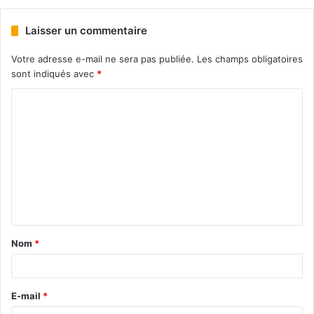
Laisser un commentaire
Votre adresse e-mail ne sera pas publiée.
Les champs obligatoires
sont indiqués avec
*
Nom
*
E-mail
*