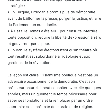
stratégie :
• En Turquie, Erdogan a promis plus de démocratie…
avant de bâillonner la presse, purger la justice, et faire
du Parlement un outil docile.
• À Gaza, le Hamas a été élu… pour ensuite interdire
toute opposition, réduire la liberté d’expression à zéro
et gouverner par la peur.
• En Iran, le système électoral n’est qu’un théâtre où
tout résultat est subordonné à l’idéologie et aux
gardiens de la révolution.
La leçon est claire : l’islamisme politique n’est pas un
adversaire occasionnel de la démocratie. C’est son
prédateur naturel. Il peut cohabiter avec elle quelques
années, mais uniquement le temps nécessaire pour
saper ses fondations et la remplacer par un ordre
autoritaire sous prétexte de morale et de religion.