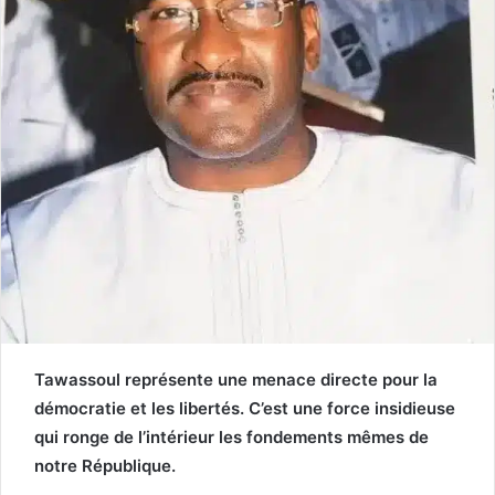
Tawassoul représente une menace directe pour la
démocratie et les libertés. C’est une force insidieuse
qui ronge de l’intérieur les fondements mêmes de
notre République.