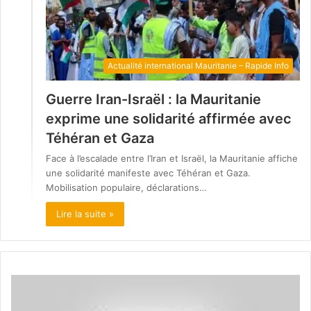
Actualité international Mauritanie – Rapide Info
Guerre Iran-Israël : la Mauritanie
exprime une solidarité affirmée avec
Téhéran et Gaza
Face à l’escalade entre l’Iran et Israël, la Mauritanie affiche
une solidarité manifeste avec Téhéran et Gaza.
Mobilisation populaire, déclarations…
Lire la suite »