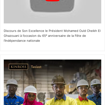
Discours de Son Excellence le Président Mohamed Ould Cheikh El
Ghazouani à l’occasion du 65ᵉ anniversaire de la Fête de
l’Indépendance nationale