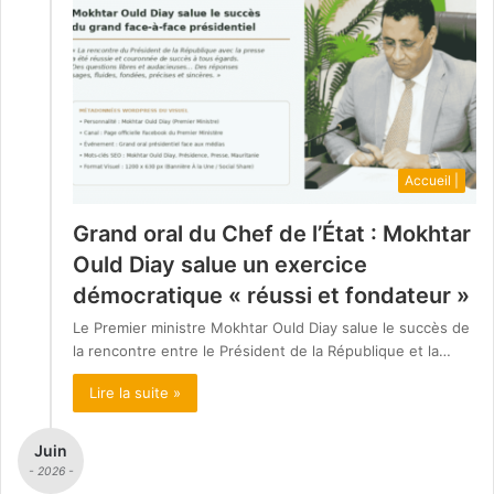
Accueil |
Grand oral du Chef de l’État : Mokhtar
Ould Diay salue un exercice
démocratique « réussi et fondateur »
Le Premier ministre Mokhtar Ould Diay salue le succès de
la rencontre entre le Président de la République et la…
Lire la suite »
Juin
- 2026 -