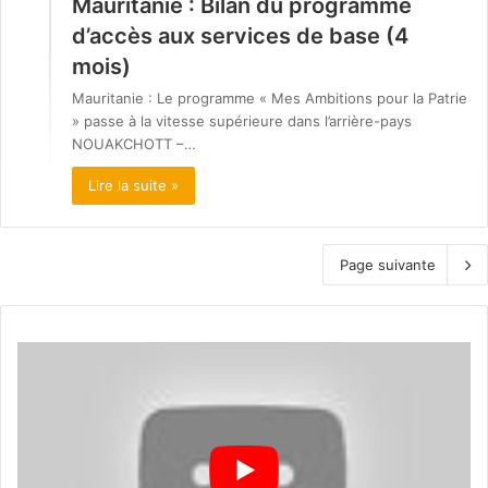
Mauritanie : Bilan du programme
d’accès aux services de base (4
mois)
Mauritanie : Le programme « Mes Ambitions pour la Patrie
» passe à la vitesse supérieure dans l’arrière-pays
NOUAKCHOTT –…
Lire la suite »
Page suivante