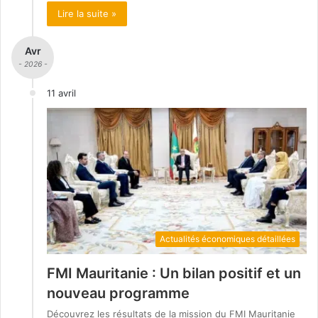
Lire la suite »
Avr
- 2026 -
11 avril
Actualités économiques détaillées
FMI Mauritanie : Un bilan positif et un
nouveau programme
Découvrez les résultats de la mission du FMI Mauritanie