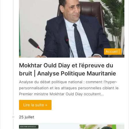
Accueil |
Mokhtar Ould Diay et l’épreuve du
bruit | Analyse Politique Mauritanie
Analyse du débat politique national : comment l'hyper-
personnalisation et les attaques personnelles ciblant le
Premier ministre Mokhtar Ould Diay occultent…
Lire la suite »
25 juillet