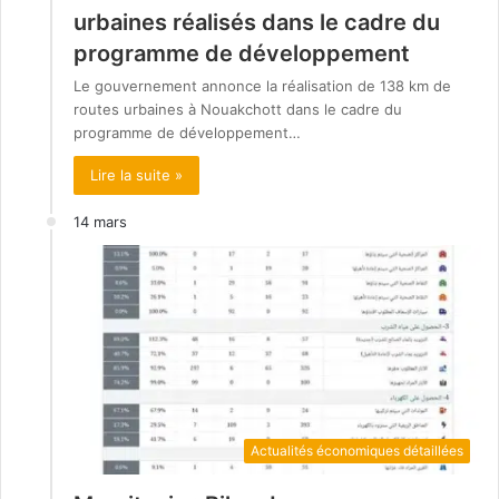
urbaines réalisés dans le cadre du
programme de développement
Le gouvernement annonce la réalisation de 138 km de
routes urbaines à Nouakchott dans le cadre du
programme de développement…
Lire la suite »
14 mars
Actualités économiques détaillées