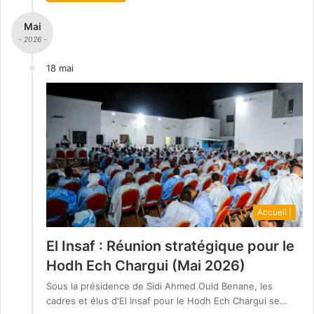
Mai
- 2026 -
18 mai
Accueil |
El Insaf : Réunion stratégique pour le
Hodh Ech Chargui (Mai 2026)
Sous la présidence de Sidi Ahmed Ould Benane, les
cadres et élus d'El Insaf pour le Hodh Ech Chargui se…