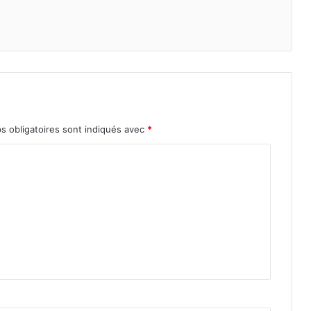
s obligatoires sont indiqués avec
*