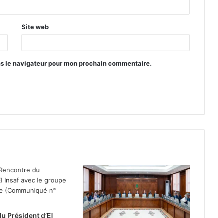
Site web
ns le navigateur pour mon prochain commentaire.
u Président d’El