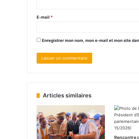
E-mail
*
Enregistrer mon nom, mon e-mail et mon site da
Articles similaires
Rencontre d