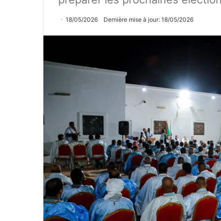
18/05/2026
Dernière mise à jour: 18/05/2026