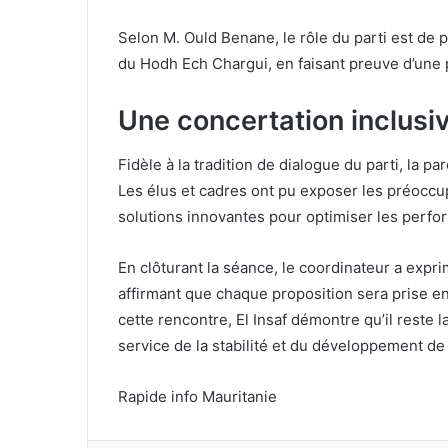
Selon M. Ould Benane, le rôle du parti est de
du Hodh Ech Chargui, en faisant preuve d’une 
Une concertation inclusi
Fidèle à la tradition de dialogue du parti, la 
Les élus et cadres ont pu exposer les préoccu
solutions innovantes pour optimiser les perfor
En clôturant la séance, le coordinateur a expri
affirmant que chaque proposition sera prise en 
cette rencontre, El Insaf démontre qu’il reste l
service de la stabilité et du développement de 
Rapide info Mauritanie