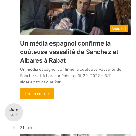
Accueil |
Un média espagnol confirme la
coûteuse vassalité de Sanchez et
Albares à Rabat
Un média espagnol confirme la coûteuse vassalité de
Sanchez et Albares à Rabat août 29, 2022 – 3:11
algeriepatriotique Par…
Lire la suite »
Juin
- 2022 -
21 juin