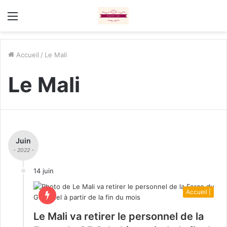
Menu
Accueil
/
Le Mali
Le Mali
Juin
- 2022 -
14 juin
Accueil |
Le Mali va retirer le personnel de la