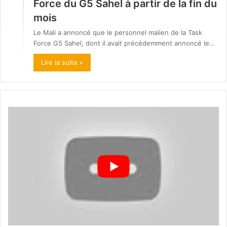
Force du G5 Sahel à partir de la fin du
mois
Le Mali a annoncé que le personnel malien de la Task
Force G5 Sahel, dont il avait précédemment annoncé le…
Lire la suite »