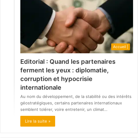
Accueil |
Editorial : Quand les partenaires
ferment les yeux : diplomatie,
corruption et hypocrisie
internationale
Au nom du développement, de la stabilité ou des intérêts
géostratégiques, certains partenaires internationaux
semblent tolérer, voire entretenir, un climat…
Lire la suite »