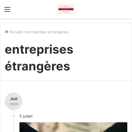
Menu
Accueil
/
entreprises étrangères
entreprises
étrangères
Juil
- 2025 -
5 juillet