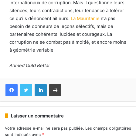
internationaux de corruption. Mais il questionne leurs
silences, leurs contradictions, leur tendance à tolérer
ce qu’ils dénoncent ailleurs.
La Mauritanie
n’a pas
besoin de donneurs de leçons sélectifs, mais de
partenaires cohérents, lucides et courageux. La
corruption ne se combat pas à moitié, et encore moins
à géométrie variable.
Ahmed Ould Bettar
Facebook
Twitter
Linkedin
Imprimer
Laisser un commentaire
Votre adresse e-mail ne sera pas publiée.
Les champs obligatoires
sont indiqués avec
*