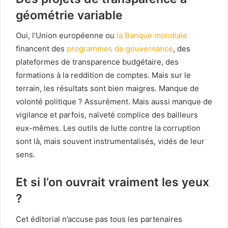
géométrie variable
Oui, l’Union européenne ou
la Banque mondiale
financent des
programmes de gouvernance
, des
plateformes de transparence budgétaire, des
formations à la reddition de comptes. Mais sur le
terrain, les résultats sont bien maigres. Manque de
volonté politique ? Assurément. Mais aussi manque de
vigilance et parfois, naïveté complice des bailleurs
eux-mêmes. Les outils de lutte contre la corruption
sont là, mais souvent instrumentalisés, vidés de leur
sens.
Et si l’on ouvrait vraiment les yeux
?
Cet éditorial n’accuse pas tous les partenaires