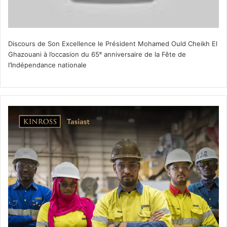
Discours de Son Excellence le Président Mohamed Ould Cheikh El
Ghazouani à l’occasion du 65ᵉ anniversaire de la Fête de
l’Indépendance nationale