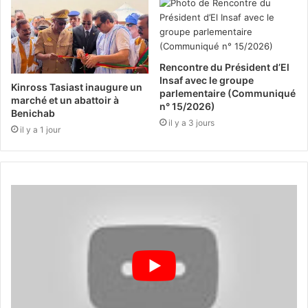
Rencontre du Président d’El
Insaf avec le groupe
Kinross Tasiast inaugure un
parlementaire (Communiqué
marché et un abattoir à
n° 15/2026)
Benichab
il y a 3 jours
il y a 1 jour