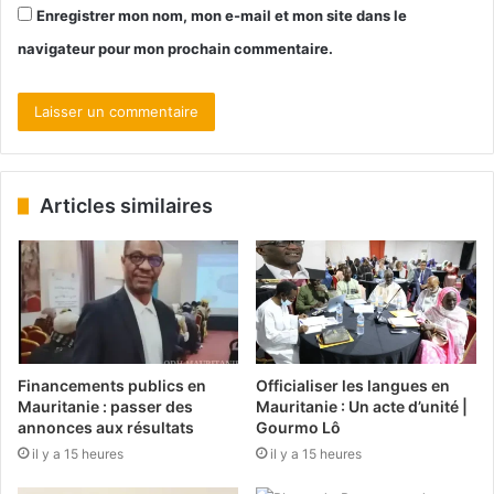
Enregistrer mon nom, mon e-mail et mon site dans le
navigateur pour mon prochain commentaire.
Articles similaires
Financements publics en
Officialiser les langues en
Mauritanie : passer des
Mauritanie : Un acte d’unité |
annonces aux résultats
Gourmo Lô
il y a 15 heures
il y a 15 heures