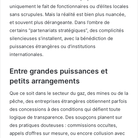
uniquement le fait de fonctionnaires ou d’élites locales
sans scrupules. Mais la réalité est bien plus nuancée,
et souvent plus dérangeante. Dans l’ombre de
certains “partenariats stratégiques”, des complicités
silencieuses s’installent, avec la bénédiction de
puissances étrangères ou d’institutions
internationales.
Entre grandes puissances et
petits arrangements
Que ce soit dans le secteur du gaz, des mines ou de la
pêche, des entreprises étrangères obtiennent parfois
des concessions à des conditions qui défient toute
logique de transparence. Des soupçons planent sur
des pratiques douteuses : commissions occultes,
appels d’offres sur mesure, ou encore collusion avec