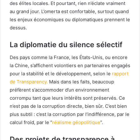
des élites locales. Et pourtant, rien n’éclate vraiment
au grand jour. L’omerta est confortable, surtout quand
les enjeux économiques ou diplomatiques prennent le
dessus.
La diplomatie du silence sélectif
Des pays comme la France, les États-Unis, ou encore
la Chine, s’affichent volontiers en partenaires engagés
pour la stabilité et le développement, selon le
rapport
de Transparency.
Mais dans les faits, beaucoup
préfèrent s’accommoder d’un environnement
corrompu tant que leurs intérêts sont préservés. Ce
n’est pas de la corruption directe, bien sûr. C’est bien
plus subtil : c’est la corruption par l’indifférence, par le
calcul froid, par le “
réalisme géopolitique
”.
Des projets de transparence à