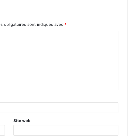
s obligatoires sont indiqués avec
*
Site web