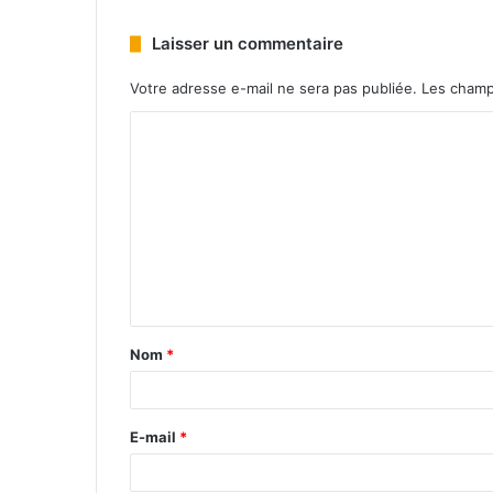
Laisser un commentaire
Votre adresse e-mail ne sera pas publiée.
Les champ
Nom
*
E-mail
*