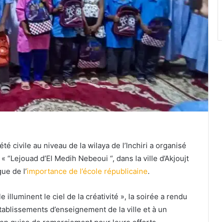
é civile au niveau de la wilaya de l’Inchiri a organisé
 « “Lejouad d’El Medih Nebeoui “, dans la ville d’Akjoujt
ue de l’
importance de l’école républicaine
.
 illuminent le ciel de la créativité », la soirée a rendu
ablissements d’enseignement de la ville et à un