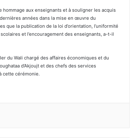
re hommage aux enseignants et à souligner les acquis
s dernières années dans la mise en œuvre du
que la publication de la loi d’orientation, l’uniformité
 scolaires et l’encouragement des enseignants, a-t-il
eiller du Wali chargé des affaires économiques et du
oughataa d’Akjoujt et des chefs des services
 à cette cérémonie.