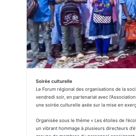
Soirée culturelle
Le Forum régional des organisations de la sociét
vendredi soir, en partenariat avec l’Association
une soirée culturelle axée sur la mise en exerg
Organisée sous le thème « Les étoiles de l’école
un vibrant hommage à plusieurs directeurs d’ét