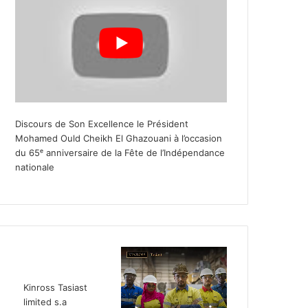
Discours de Son Excellence le Président
Mohamed Ould Cheikh El Ghazouani à l’occasion
du 65ᵉ anniversaire de la Fête de l’Indépendance
nationale
Kinross Tasiast
limited s.a