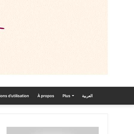
ons d’utilisation
À propos
Plus
العربية