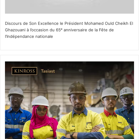
Discours de Son Excellence le Président Mohamed Ould Cheikh El
Ghazouani à l’occasion du 65ᵉ anniversaire de la Fête de
l’Indépendance nationale