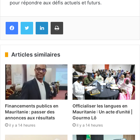
pour répondre aux défis actuels et futurs.
Facebook
Twitter
Linkedin
Imprimer
Articles similaires
Financements publics en
Officialiser les langues en
Mauritanie : passer des
Mauritanie : Un acte d’unité |
annonces aux résultats
Gourmo Lô
il y a 14 heures
il y a 14 heures