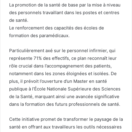
La promotion de la santé de base par la mise à niveau
des personnels travaillant dans les postes et centres
de santé.
Le renforcement des capacités des écoles de
formation des paramédicaux.
Particulièrement axé sur le personnel infirmier, qui
représente 71% des effectifs, ce plan reconnaît leur
rôle crucial dans l’accompagnement des patients,
notamment dans les zones éloignées et isolées. De
plus, il prévoit l’ouverture d’un Master en santé
publique à l’École Nationale Supérieure des Sciences
de la Santé, marquant ainsi une avancée significative
dans la formation des futurs professionnels de santé.
Cette initiative promet de transformer le paysage de la
santé en offrant aux travailleurs les outils nécessaires