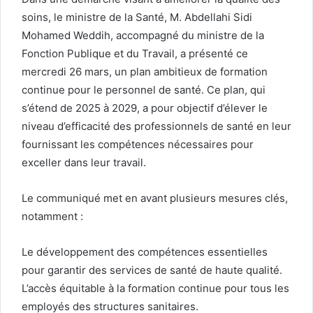
soins, le ministre de la Santé, M. Abdellahi Sidi
Mohamed Weddih, accompagné du ministre de la
Fonction Publique et du Travail, a présenté ce
mercredi 26 mars, un plan ambitieux de formation
continue pour le personnel de santé. Ce plan, qui
s’étend de 2025 à 2029, a pour objectif d’élever le
niveau d’efficacité des professionnels de santé en leur
fournissant les compétences nécessaires pour
exceller dans leur travail.
Le communiqué met en avant plusieurs mesures clés,
notamment :
Le développement des compétences essentielles
pour garantir des services de santé de haute qualité.
L’accès équitable à la formation continue pour tous les
employés des structures sanitaires.