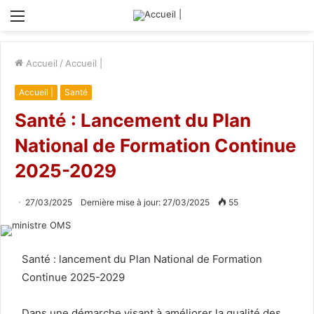
Menu
Accueil
/
Accueil |
Accueil |
Santé
Santé : Lancement du Plan
National de Formation Continue
2025-2029
27/03/2025
Dernière mise à jour: 27/03/2025
55
Santé : lancement du Plan National de Formation
Continue 2025-2029
Dans une démarche visant à améliorer la qualité des