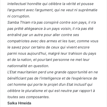
intellectuel honnête qui célèbre la vérité et pousse
l’argument avec l’argument, qui ne veut ni suprématie
ni corruption.
Samba Thiam n’a pas conspiré contre son pays, il n’a
pas prêté allégeance à un pays voisin, il n’a pas été
entraîné par un autre pour aller contre ses
compatriotes avec des armes et les tuer, comme vous
le savez pour certains de ceux qui vivent encore
parmi nous aujourd’hui, malgré leur trahison du pays
et de la nation, et pourtant personne ne met leur
nationnalité en question.
L’Etat mauritanien perd une grande opportunité en ne
bénéficiant pas de l’intelligence et de l’expérience de
cet homme qui porte le projet d’un Etat inclusif qui
célèbre le pluralisme et qui est neutre par rapport à
toutes ses composantes.
Salka Hmeida