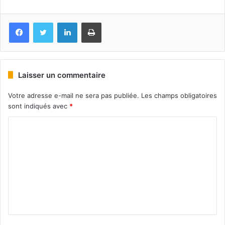
Facebook
Twitter
Linkedin
Imprimer
Laisser un commentaire
Votre adresse e-mail ne sera pas publiée.
Les champs obligatoires
sont indiqués avec
*