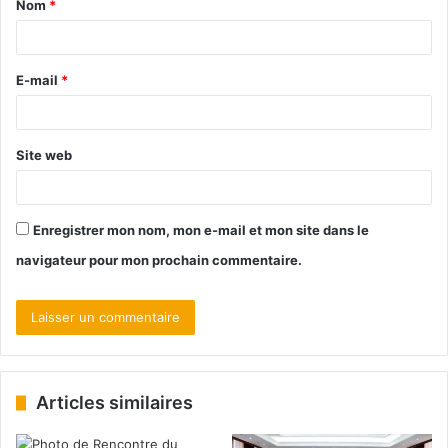
Nom
*
E-mail
*
Site web
Enregistrer mon nom, mon e-mail et mon site dans le
navigateur pour mon prochain commentaire.
Articles similaires