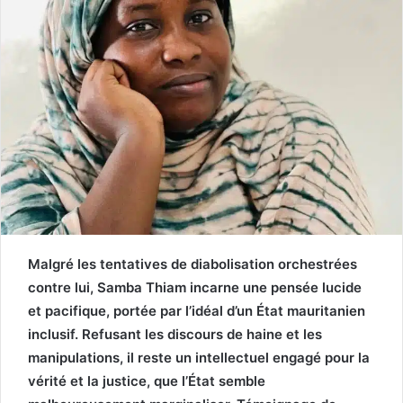
Malgré les tentatives de diabolisation orchestrées
contre lui, Samba Thiam incarne une pensée lucide
et pacifique, portée par l’idéal d’un État mauritanien
inclusif. Refusant les discours de haine et les
manipulations, il reste un intellectuel engagé pour la
vérité et la justice, que l’État semble