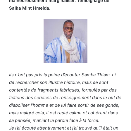
malheureusement marginaliser. Témoignage de
Salka Mint Hmeida.
Ils n’ont pas pris la peine d’écouter Samba Thiam, ni
de rechercher son illustre histoire, mais se sont
contentés de fragments fabriqués, formulés par des
fictions des services de renseignement dans le but de
diaboliser l’homme et de lui faire sortir de ses gonds,
mais malgré cela, il est resté calme et cohérent dans
sa pensée, maniant la parole face à la force.
Je l’ai écouté attentivement et j’ai trouvé qu’il était un