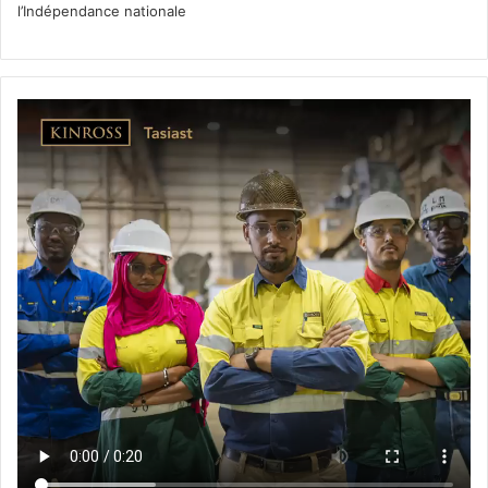
l’Indépendance nationale