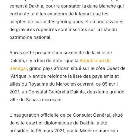
venant à Dakhla, pourra constater la dune blanche qui
enchante tant les amateurs de kitesurf que les
adeptes de curiosités géologiques et où une dizaines
de gravures rupestres sont inscrites sur la liste du
patrimoine national.
Après cette présentation succincte de la ville de
Dakhla, il y a lieu de noter que la
République du
Sénégal
, grand pays africain situé sur le côte Ouest de
l’Afrique, vient de rejoindre la liste des pays amis et
alliés du Royaume du Maroc en ouvrant, ce 05 avril
2021, un Consulat Général à Dakhla, deuxième grande
ville du Sahara marocain.
L’inauguration officielle de ce Consulat Général, situé
dans le quartier diplomatique de Dakhla, a été
présidée, le 05 mars 2021, par le Ministre marocain