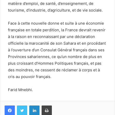
matière d’emploi, de santé, d’enseignement, de
tourisme, d’industrie, d’agriculture, et de vie sociale.
Face à cette nouvelle donne et suite à une économie
française en totale perdition, la France devrait revenir
à la raison en reconnaissant par une déclaration
officielle la marocanité de son Sahara et en procédant
à l’ouverture d’un Consulat Général français dans ses
Provinces sahariennes, ce qu’un nombre de plus en
plus croissant d’Hommes Politiques français, et pas
des moindres, ne cessent de réclamer à corps et à
cris au pouvoir français.
Farid Mnebhi.
Facebook
Twitter
Linkedin
Imprimer