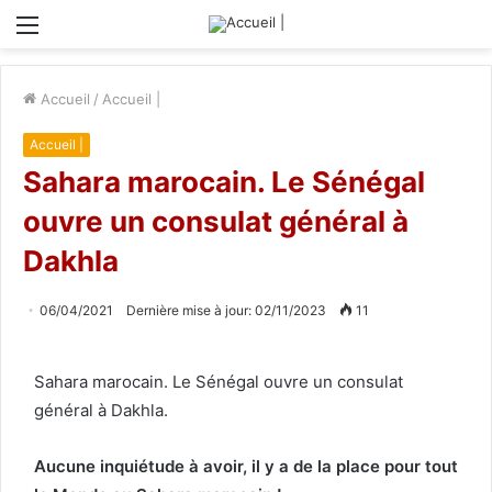
Menu
Accueil
/
Accueil |
Accueil |
Sahara marocain. Le Sénégal
ouvre un consulat général à
Dakhla
06/04/2021
Dernière mise à jour: 02/11/2023
11
Sahara marocain. Le Sénégal ouvre un consulat
général à Dakhla.
Aucune inquiétude à avoir, il y a de la place pour tout