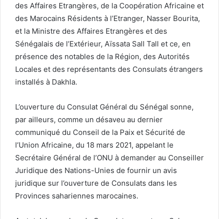
des Affaires Etrangères, de la Coopération Africaine et
des Marocains Résidents à l’Etranger, Nasser Bourita,
et la Ministre des Affaires Etrangères et des
Sénégalais de l’Extérieur, Aïssata Sall Tall et ce, en
présence des notables de la Région, des Autorités
Locales et des représentants des Consulats étrangers
installés à Dakhla.
L’ouverture du Consulat Général du Sénégal sonne,
par ailleurs, comme un désaveu au dernier
communiqué du Conseil de la Paix et Sécurité de
l’Union Africaine, du 18 mars 2021, appelant le
Secrétaire Général de l’ONU à demander au Conseiller
Juridique des Nations-Unies de fournir un avis
juridique sur l’ouverture de Consulats dans les
Provinces sahariennes marocaines.