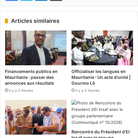
Articles similaires
Financements publics en
Officialiser les langues en
Mauritanie : passer des
Mauritanie : Un acte d’unité |
annonces aux résultats
Gourmo Lô
il y a 3 heures
il y a 3 heures
Rencontre du Président d’El
Insaf avec le groupe