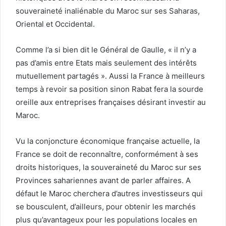
souveraineté inaliénable du Maroc sur ses Saharas,
Oriental et Occidental.
Comme l’a si bien dit le Général de Gaulle, « il n’y a
pas d’amis entre Etats mais seulement des intérêts
mutuellement partagés ». Aussi la France à meilleurs
temps à revoir sa position sinon Rabat fera la sourde
oreille aux entreprises françaises désirant investir au
Maroc.
Vu la conjoncture économique française actuelle, la
France se doit de reconnaître, conformément à ses
droits historiques, la souveraineté du Maroc sur ses
Provinces sahariennes avant de parler affaires. A
défaut le Maroc cherchera d’autres investisseurs qui
se bousculent, d’ailleurs, pour obtenir les marchés
plus qu’avantageux pour les populations locales en