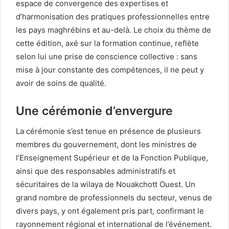
espace de convergence des expertises et
d’harmonisation des pratiques professionnelles entre
les pays maghrébins et au-delà. Le choix du thème de
cette édition, axé sur la formation continue, reflète
selon lui une prise de conscience collective : sans
mise à jour constante des compétences, il ne peut y
avoir de soins de qualité.
Une cérémonie d’envergure
La cérémonie s’est tenue en présence de plusieurs
membres du gouvernement, dont les ministres de
l’Enseignement Supérieur et de la Fonction Publique,
ainsi que des responsables administratifs et
sécuritaires de la wilaya de Nouakchott Ouest. Un
grand nombre de professionnels du secteur, venus de
divers pays, y ont également pris part, confirmant le
rayonnement régional et international de l’événement.