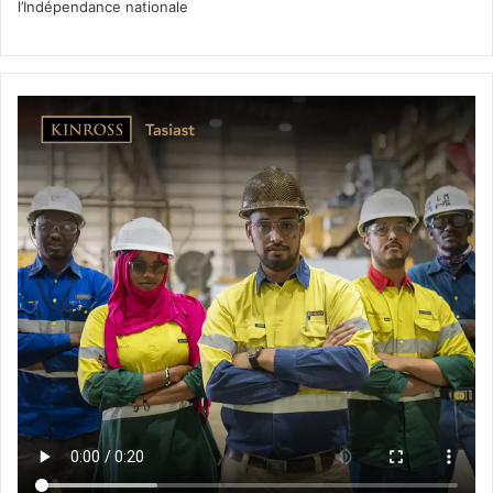
l’Indépendance nationale