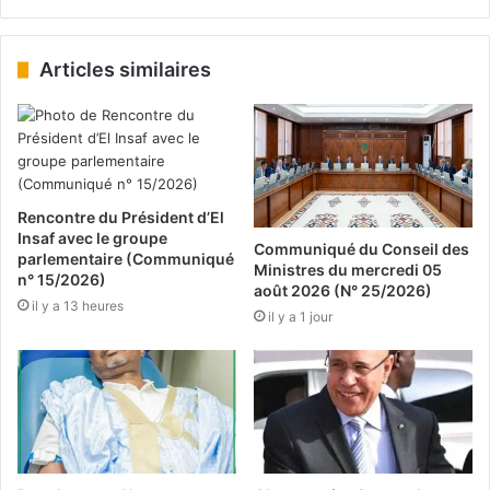
Articles similaires
Rencontre du Président d’El
Insaf avec le groupe
Communiqué du Conseil des
parlementaire (Communiqué
Ministres du mercredi 05
n° 15/2026)
août 2026 (N° 25/2026)
il y a 13 heures
il y a 1 jour