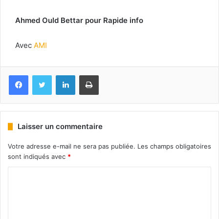
Ahmed Ould Bettar pour Rapide info
Avec
AMI
Facebook
Twitter
Linkedin
Imprimer
Laisser un commentaire
Votre adresse e-mail ne sera pas publiée.
Les champs obligatoires
sont indiqués avec
*