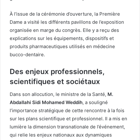
À l’issue de la cérémonie d’ouverture, la Première
Dame a visité les différents pavillons de l’exposition
organisée en marge du congrès. Elle y a reçu des
explications sur les équipements, dispositifs et
produits pharmaceutiques utilisés en médecine
bucco-dentaire.
Des enjeux professionnels,
scientifiques et sociétaux
Dans son allocution, le ministre de la Santé,
M.
Abdallahi Sidi Mohamed Weddih
, a souligné
l’importance stratégique de cette rencontre à la fois
sur les plans scientifique et professionnel. Il a mis en
lumière la dimension transnationale de l’événement,
qui relie les enjeux nationaux aux dynamiques