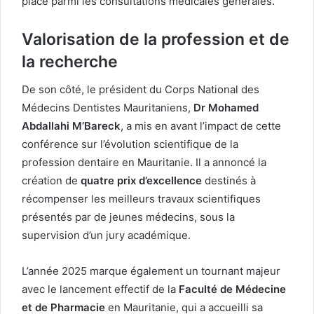
place parmi les consultations médicales générales.
Valorisation de la profession et de
la recherche
De son côté, le président du Corps National des
Médecins Dentistes Mauritaniens,
Dr Mohamed
Abdallahi M’Bareck
, a mis en avant l’impact de cette
conférence sur l’évolution scientifique de la
profession dentaire en Mauritanie. Il a annoncé la
création de
quatre prix d’excellence
destinés à
récompenser les meilleurs travaux scientifiques
présentés par de jeunes médecins, sous la
supervision d’un jury académique.
L’année 2025 marque également un tournant majeur
avec le lancement effectif de la
Faculté de Médecine
et de Pharmacie
en Mauritanie, qui a accueilli sa