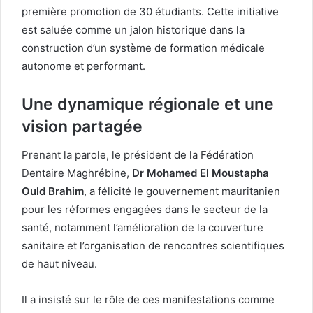
première promotion de 30 étudiants. Cette initiative
est saluée comme un jalon historique dans la
construction d’un système de formation médicale
autonome et performant.
Une dynamique régionale et une
vision partagée
Prenant la parole, le président de la Fédération
Dentaire Maghrébine,
Dr Mohamed El Moustapha
Ould Brahim
, a félicité le gouvernement mauritanien
pour les réformes engagées dans le secteur de la
santé, notamment l’amélioration de la couverture
sanitaire et l’organisation de rencontres scientifiques
de haut niveau.
Il a insisté sur le rôle de ces manifestations comme