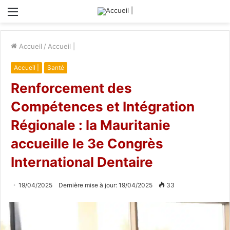
Menu
Accueil
/
Accueil |
Accueil |
Santé
Renforcement des
Compétences et Intégration
Régionale : la Mauritanie
accueille le 3e Congrès
International Dentaire
19/04/2025
Dernière mise à jour: 19/04/2025
33