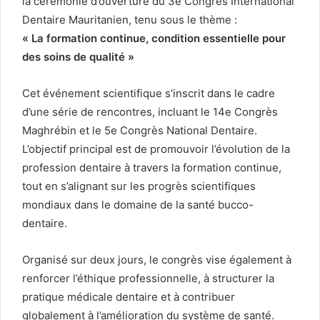
la cérémonie d’ouverture du 3e Congrès International
Dentaire Mauritanien, tenu sous le thème :
« La formation continue, condition essentielle pour
des soins de qualité »
Cet événement scientifique s’inscrit dans le cadre
d’une série de rencontres, incluant le 14e Congrès
Maghrébin et le 5e Congrès National Dentaire.
L’objectif principal est de promouvoir l’évolution de la
profession dentaire à travers la formation continue,
tout en s’alignant sur les progrès scientifiques
mondiaux dans le domaine de la santé bucco-
dentaire.
Organisé sur deux jours, le congrès vise également à
renforcer l’éthique professionnelle, à structurer la
pratique médicale dentaire et à contribuer
globalement à l’amélioration du système de santé.