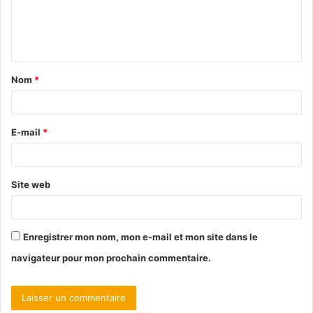
Nom
*
E-mail
*
Site web
Enregistrer mon nom, mon e-mail et mon site dans le
navigateur pour mon prochain commentaire.