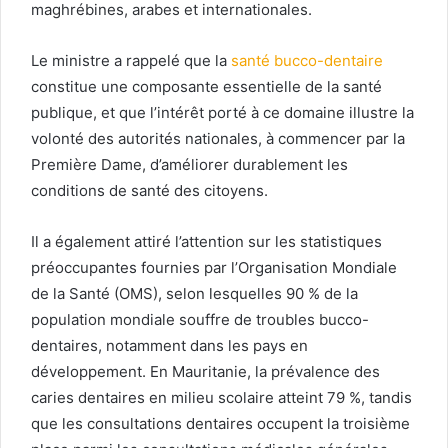
maghrébines, arabes et internationales.
Le ministre a rappelé que la
santé bucco-dentaire
constitue une composante essentielle de la santé
publique, et que l’intérêt porté à ce domaine illustre la
volonté des autorités nationales, à commencer par la
Première Dame, d’améliorer durablement les
conditions de santé des citoyens.
Il a également attiré l’attention sur les statistiques
préoccupantes fournies par l’Organisation Mondiale
de la Santé (OMS), selon lesquelles 90 % de la
population mondiale souffre de troubles bucco-
dentaires, notamment dans les pays en
développement. En Mauritanie, la prévalence des
caries dentaires en milieu scolaire atteint 79 %, tandis
que les consultations dentaires occupent la troisième