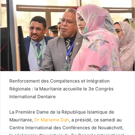
Renforcement des Compétences et Intégration
Régionale : la Mauritanie accueille le 3e Congrès
International Dentaire
La Première Dame de la République Islamique de
Mauritanie,
Dr Marieme Dah
, a présidé, ce samedi au
Centre International des Conférences de Nouakchott,