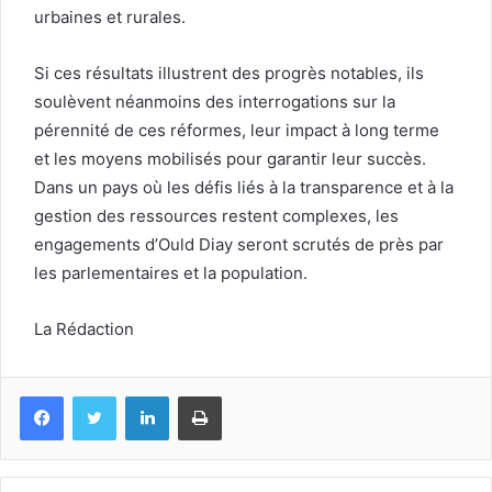
urbaines et rurales.
Si ces résultats illustrent des progrès notables, ils
soulèvent néanmoins des interrogations sur la
pérennité de ces réformes, leur impact à long terme
et les moyens mobilisés pour garantir leur succès.
Dans un pays où les défis liés à la transparence et à la
gestion des ressources restent complexes, les
engagements d’Ould Diay seront scrutés de près par
les parlementaires et la population.
La Rédaction
Facebook
Twitter
Linkedin
Imprimer