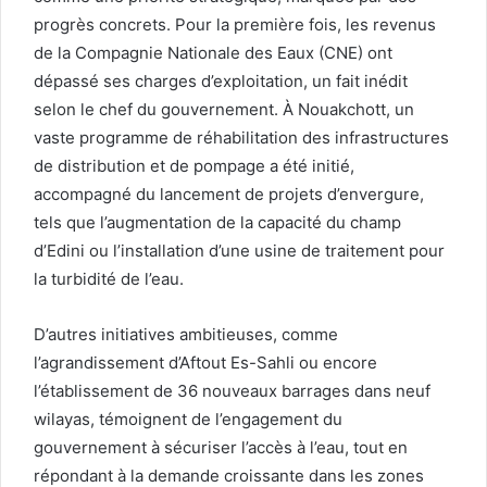
progrès concrets. Pour la première fois, les revenus
de la Compagnie Nationale des Eaux (CNE) ont
dépassé ses charges d’exploitation, un fait inédit
selon le chef du gouvernement. À Nouakchott, un
vaste programme de réhabilitation des infrastructures
de distribution et de pompage a été initié,
accompagné du lancement de projets d’envergure,
tels que l’augmentation de la capacité du champ
d’Edini ou l’installation d’une usine de traitement pour
la turbidité de l’eau.
D’autres initiatives ambitieuses, comme
l’agrandissement d’Aftout Es-Sahli ou encore
l’établissement de 36 nouveaux barrages dans neuf
wilayas, témoignent de l’engagement du
gouvernement à sécuriser l’accès à l’eau, tout en
répondant à la demande croissante dans les zones