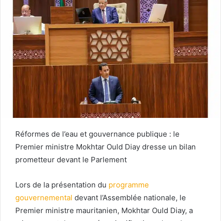
Réformes de l’eau et gouvernance publique : le
Premier ministre Mokhtar Ould Diay dresse un bilan
prometteur devant le Parlement
Lors de la présentation du
programme
gouvernemental
devant l’Assemblée nationale, le
Premier ministre mauritanien, Mokhtar Ould Diay, a