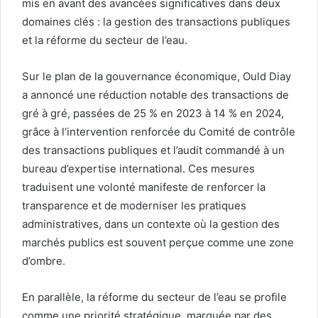
mis en avant des avancées significatives dans deux
domaines clés : la gestion des transactions publiques
et la réforme du secteur de l’eau.
Sur le plan de la gouvernance économique, Ould Diay
a annoncé une réduction notable des transactions de
gré à gré, passées de 25 % en 2023 à 14 % en 2024,
grâce à l’intervention renforcée du Comité de contrôle
des transactions publiques et l’audit commandé à un
bureau d’expertise international. Ces mesures
traduisent une volonté manifeste de renforcer la
transparence et de moderniser les pratiques
administratives, dans un contexte où la gestion des
marchés publics est souvent perçue comme une zone
d’ombre.
En parallèle, la réforme du secteur de l’eau se profile
comme une priorité stratégique, marquée par des