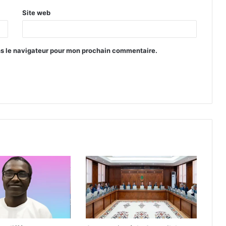
Site web
ns le navigateur pour mon prochain commentaire.