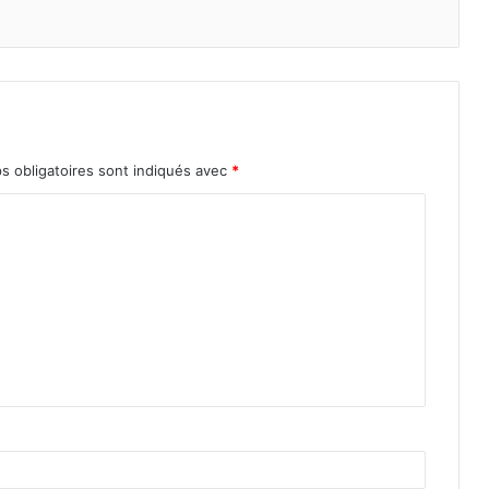
s obligatoires sont indiqués avec
*