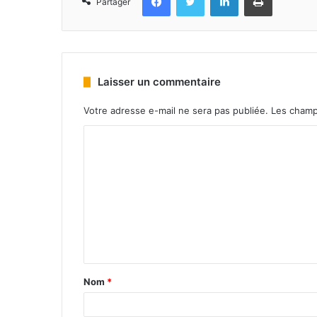
Partager
Laisser un commentaire
Votre adresse e-mail ne sera pas publiée.
Les champ
Nom
*