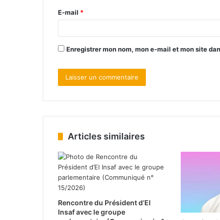
E-mail
*
Enregistrer mon nom, mon e-mail et mon site da
Articles similaires
Rencontre du Président d’El
Insaf avec le groupe