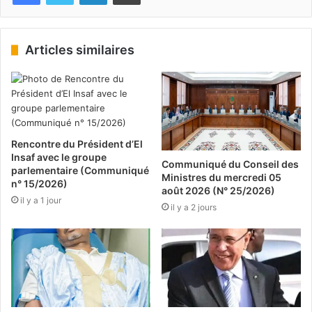
Articles similaires
Rencontre du Président d’El
Insaf avec le groupe
Communiqué du Conseil des
parlementaire (Communiqué
Ministres du mercredi 05
n° 15/2026)
août 2026 (N° 25/2026)
il y a 1 jour
il y a 2 jours