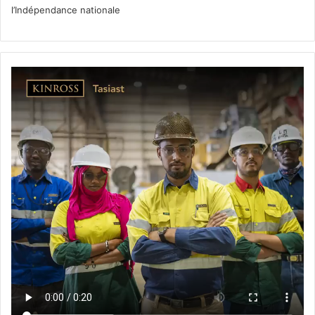
l’Indépendance nationale