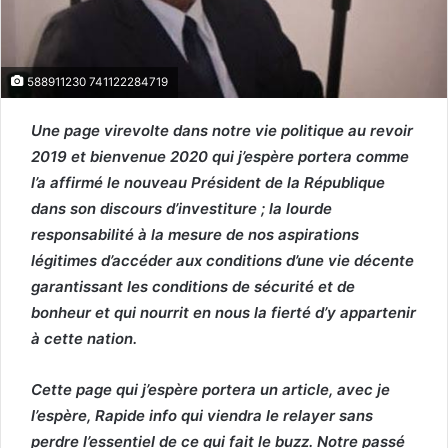
588911230 741122284719
Une page virevolte dans notre vie politique au revoir
2019 et bienvenue 2020 qui j’espère portera comme
l’a affirmé le nouveau Président de la République
dans son discours d’investiture ; la lourde
responsabilité à la mesure de nos aspirations
légitimes d’accéder aux conditions d’une vie décente
garantissant les conditions de sécurité et de
bonheur et qui nourrit en nous la fierté d’y appartenir
à cette nation.
Cette page qui j’espère portera un article, avec je
l’espère, Rapide info qui viendra le relayer sans
perdre l’essentiel de ce qui fait le buzz. Notre passé