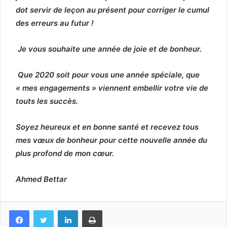
dot servir de leçon au présent pour corriger le cumul
des erreurs au futur !
Je vous souhaite une année de joie et de bonheur.
Que 2020 soit pour vous une année spéciale, que
« mes engagements » viennent embellir votre vie de
touts les succès.
Soyez heureux et en bonne santé et recevez tous
mes vœux de bonheur pour cette nouvelle année du
plus profond de mon cœur.
Ahmed Bettar
Facebook
Twitter
Linkedin
Imprimer